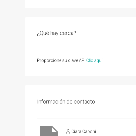
¿Qué hay cerca?
Proporcione su clave API
Clic aquí
Información de contacto
Ciara Caponi