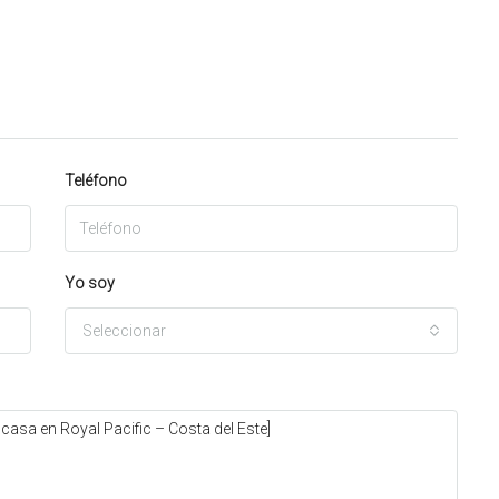
Teléfono
Yo soy
Seleccionar