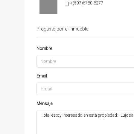
+(507)6780-8277
Pregunte por el inmueble
Nombre
Email
Mensaje