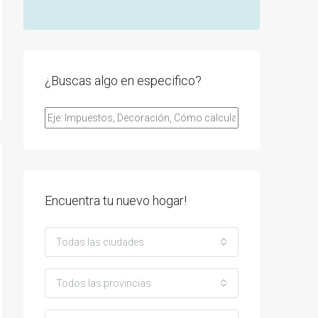
¿Buscas algo en especifico?
Encuentra tu nuevo hogar!
Todas las ciudades
Todos las provincias