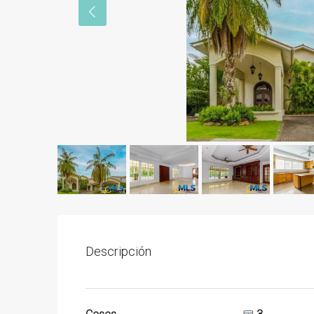
Descripción