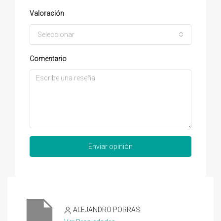
Valoración
Seleccionar
Comentario
Enviar opinión
ALEJANDRO PORRAS