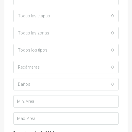
Todas las etapas
Todas las zonas
Todos los tipos
Recámaras
Baños