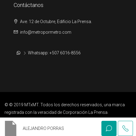
Contáctanos
Ave. 12 de Octubre, Edificio La Prensa.
info@metropormetro.com
Whatsapp: +507 6016-8556
© © 2019 MTxMT. Todos los derechos reservados, una marca
registrada con la veracidad de Corporación La Prensa.
ALEJANDRO PORRAS