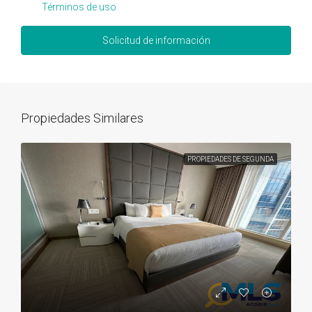
Términos de uso
Solicitud de información
Propiedades Similares
PROPIEDADES DE SEGUNDA