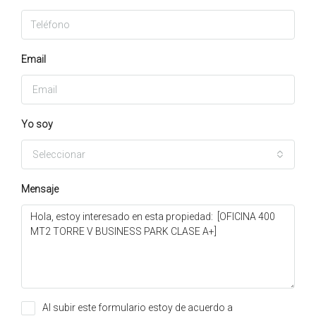
Email
Yo soy
Seleccionar
Mensaje
Al subir este formulario estoy de acuerdo a