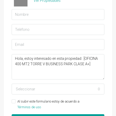
Ver Propiedades
Seleccionar
Al subir este formulario estoy de acuerdo a
Términos de uso