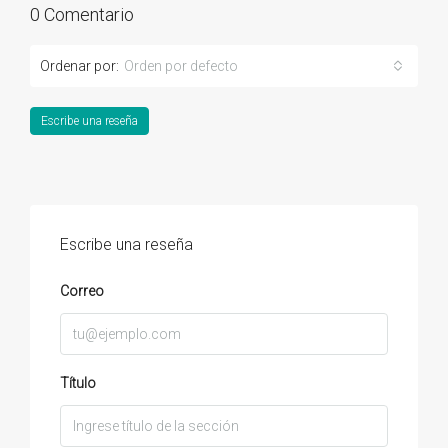
0 Comentario
Ordenar por:
Orden por defecto
Escribe una reseña
Escribe una reseña
Correo
Título