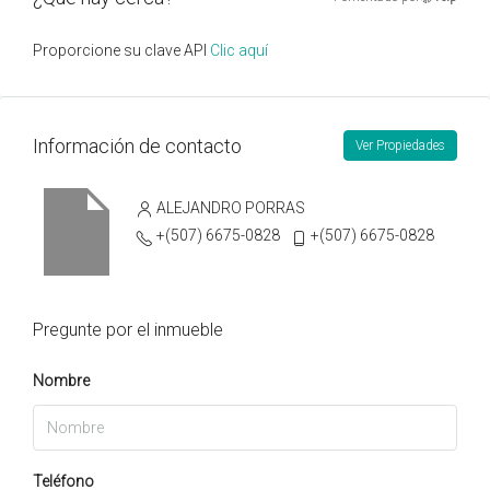
Proporcione su clave API
Clic aquí
Información de contacto
Ver Propiedades
ALEJANDRO PORRAS
+(507) 6675-0828
+(507) 6675-0828
Pregunte por el inmueble
Nombre
Teléfono