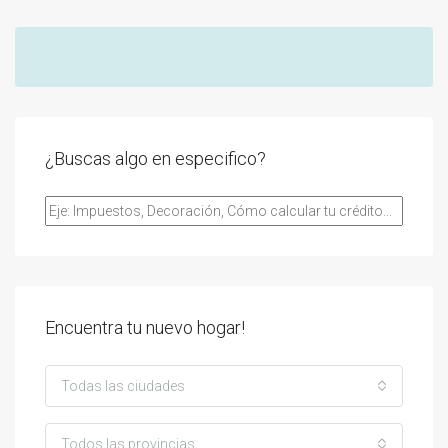
¿Buscas algo en especifico?
Encuentra tu nuevo hogar!
Todas las ciudades
Todos las provincias