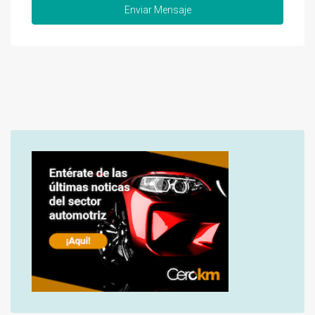
Enviar Mensaje