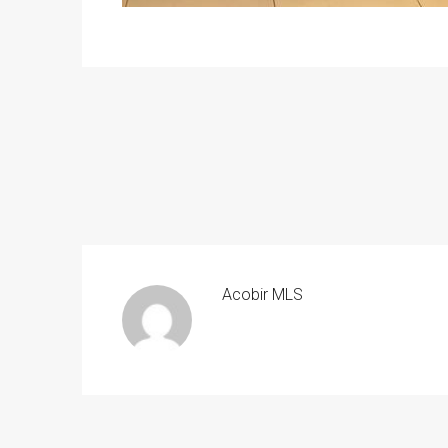
Acobir MLS