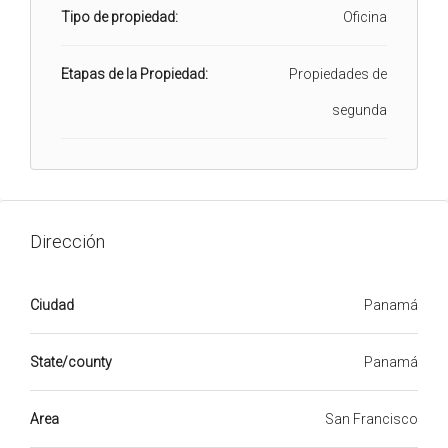
Tipo de propiedad:
Oficina
Etapas de la Propiedad:
Propiedades de
segunda
Dirección
Ciudad
Panamá
State/county
Panamá
Area
San Francisco