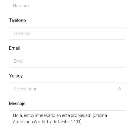
Teléfono
Email
Yo soy
Seleccionar
Mensaje