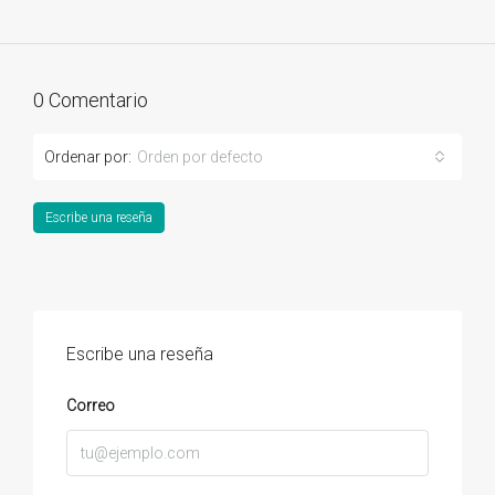
0 Comentario
Ordenar por:
Orden por defecto
Escribe una reseña
Escribe una reseña
Correo