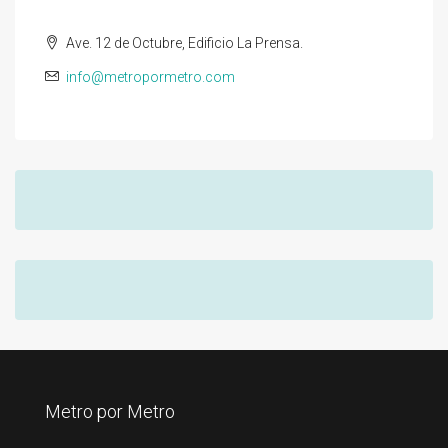
Ave. 12 de Octubre, Edificio La Prensa.
info@metropormetro.com
Metro por Metro