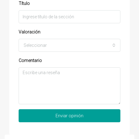
Título
Valoración
Seleccionar
Comentario
Enviar opinión