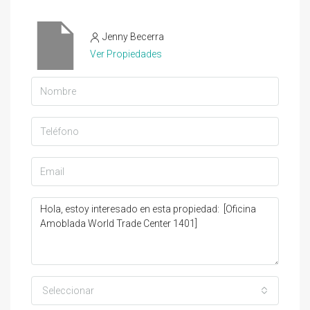
Jenny Becerra
Ver Propiedades
Seleccionar