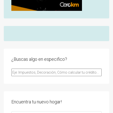
¿Buscas algo en especifico?
Encuentra tu nuevo hogar!