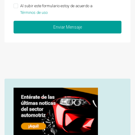
Al subir este formulario estoy de acuerdo a
Términos de uso
Enviar Mensaje