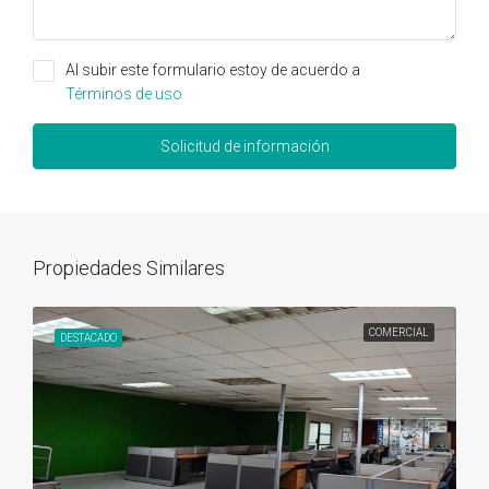
Al subir este formulario estoy de acuerdo a
Términos de uso
Solicitud de información
Propiedades Similares
COMERCIAL
DESTACADO