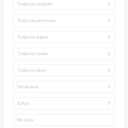
Todas las ciudades
Todos las provincias
Todas las etapas
Todas las zonas
Todos los tipos
Recámaras
Baños