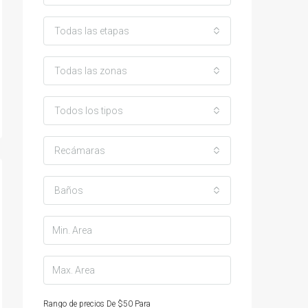
Todas las etapas
Todas las zonas
Todos los tipos
Recámaras
Baños
Rango de precios
De
$50
Para
$25,000