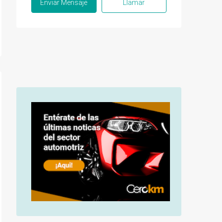
Enviar Mensaje
Llamar