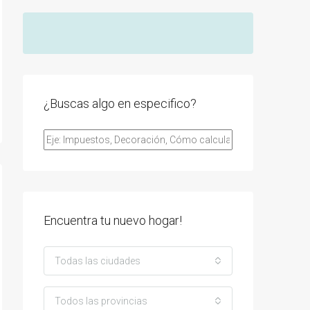
¿Buscas algo en especifico?
Encuentra tu nuevo hogar!
Todas las ciudades
Todos las provincias