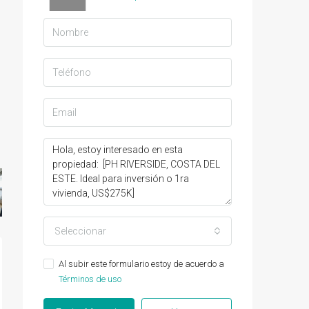
Seleccionar
Al subir este formulario estoy de acuerdo a
Términos de uso