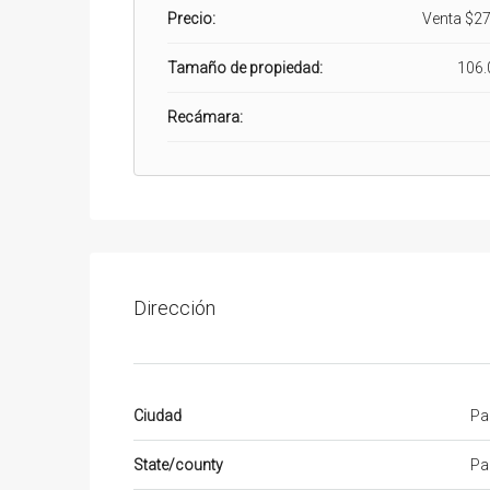
Precio:
Venta
$27
Tamaño de propiedad:
106.
Recámara:
Dirección
Ciudad
Pa
State/county
Pa