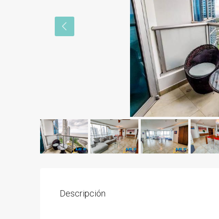
Descripción