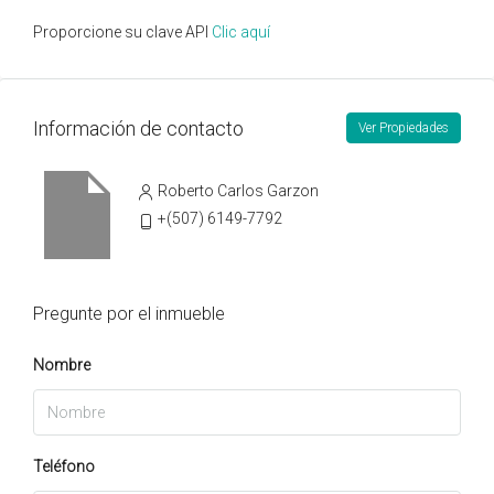
Proporcione su clave API
Clic aquí
Información de contacto
Ver Propiedades
Roberto Carlos Garzon
+(507) 6149-7792
Pregunte por el inmueble
Nombre
Teléfono