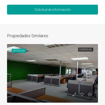
Solicitud de información
Propiedades Similares
COMERCIAL
DESTACADO