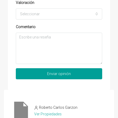
Valoración
Seleccionar
Comentario
Enviar opinión
Roberto Carlos Garzon
Ver Propiedades