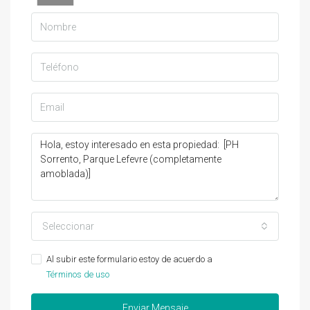
Seleccionar
Al subir este formulario estoy de acuerdo a
Términos de uso
Enviar Mensaje