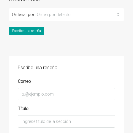
Ordenar por:
Orden por defecto
Escribe una reseña
Escribe una reseña
Correo
Título