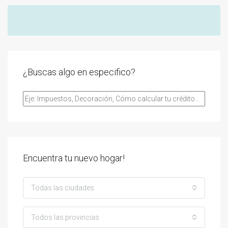
¿Buscas algo en especifico?
Encuentra tu nuevo hogar!
Todas las ciudades
Todos las provincias