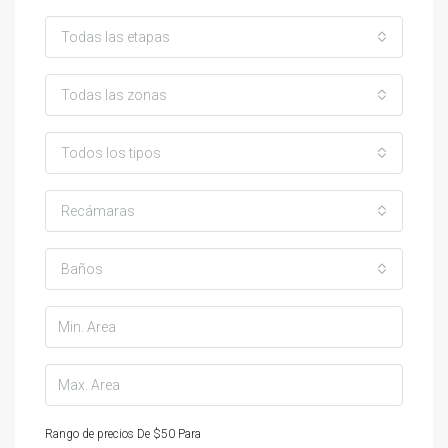
Todas las etapas
Todas las zonas
Todos los tipos
Recámaras
Baños
Rango de precios
De
$50
Para
$25,000