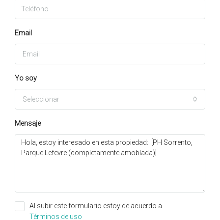
Email
Yo soy
Seleccionar
Mensaje
Al subir este formulario estoy de acuerdo a
Términos de uso