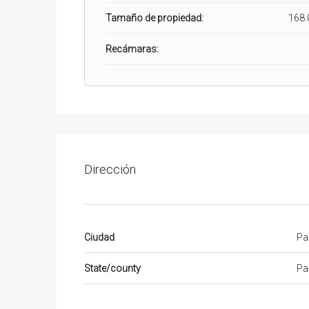
Tamaño de propiedad:
168.
Recámaras:
Dirección
Ciudad
Pa
State/county
Pa