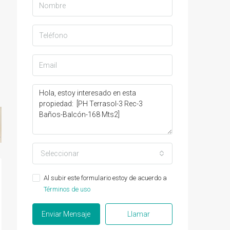
Seleccionar
Al subir este formulario estoy de acuerdo a
Términos de uso
Enviar Mensaje
Llamar