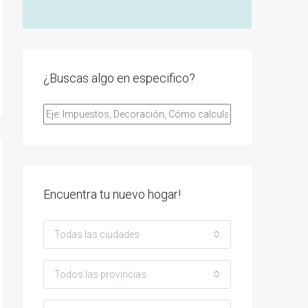
¿Buscas algo en especifico?
Encuentra tu nuevo hogar!
Todas las ciudades
Todos las provincias