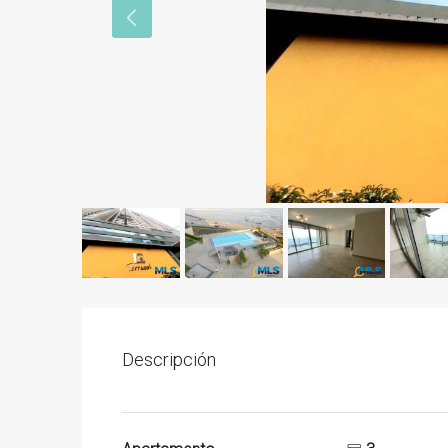
Descripción