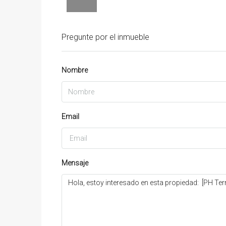
Pregunte por el inmueble
Nombre
Email
Mensaje