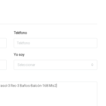
Teléfono
Yo soy
Seleccionar