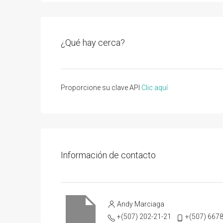
¿Qué hay cerca?
Proporcione su clave API
Clic aquí
Información de contacto
Andy Marciaga
+(507) 202-21-21
+(507) 667