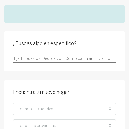
¿Buscas algo en especifico?
Encuentra tu nuevo hogar!
Todas las ciudades
Todos las provincias