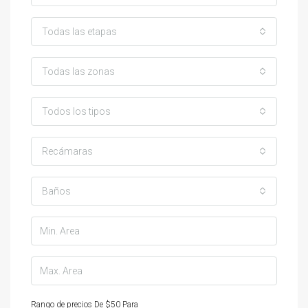
Todas las etapas
Todas las zonas
Todos los tipos
Recámaras
Baños
Rango de precios
De
$50
Para
$25,000