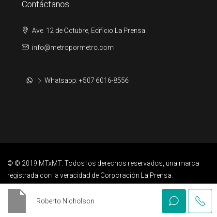
Contáctanos
Ave. 12 de Octubre, Edificio La Prensa.
info@metropormetro.com
Whatsapp: +507 6016-8556
© © 2019 MTxMT. Todos los derechos reservados, una marca
registrada con la veracidad de Corporación La Prensa.
Roberto Nicholson