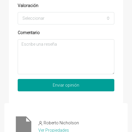
Valoración
Seleccionar
Comentario
Enviar opinión
Roberto Nicholson
Ver Propiedades