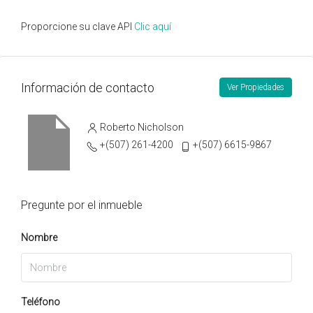
Proporcione su clave API
Clic aquí
Información de contacto
Ver Propiedades
Roberto Nicholson
+(507) 261-4200
+(507) 6615-9867
Pregunte por el inmueble
Nombre
Teléfono