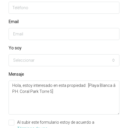
Email
Yo soy
Seleccionar
Mensaje
Al subir este formulario estoy de acuerdo a