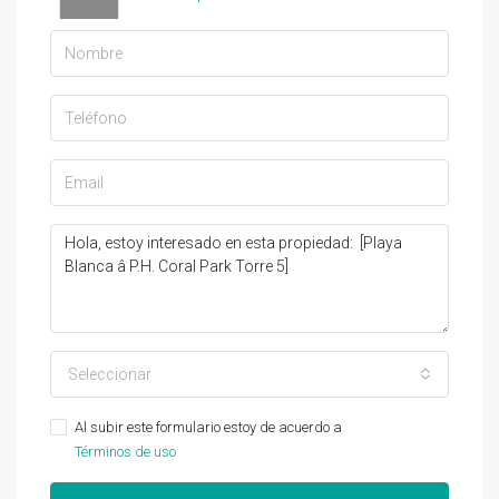
Seleccionar
Al subir este formulario estoy de acuerdo a
Términos de uso