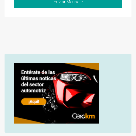
Enviar Mensaje