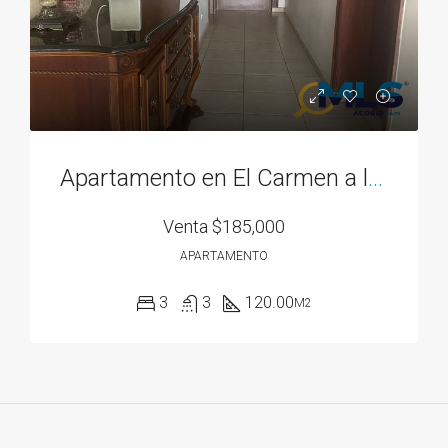
Apartamento en El Carmen a la venta
Venta
$185,000
APARTAMENTO
3
3
120.00
M2