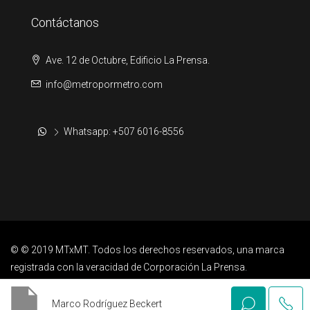
Contáctanos
Ave. 12 de Octubre, Edificio La Prensa.
info@metropormetro.com
Whatsapp: +507 6016-8556
© © 2019 MTxMT. Todos los derechos reservados, una marca
registrada con la veracidad de Corporación La Prensa.
Marco Rodríguez Beckert