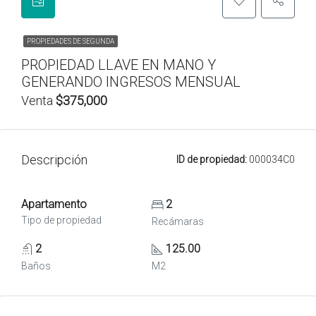
PROPIEDADES DE SEGUNDA
PROPIEDAD LLAVE EN MANO Y
GENERANDO INGRESOS MENSUAL
Venta
$375,000
Descripción
ID de propiedad:
000034C0
Apartamento
2
Tipo de propiedad
Recámaras
2
125.00
Baños
M2