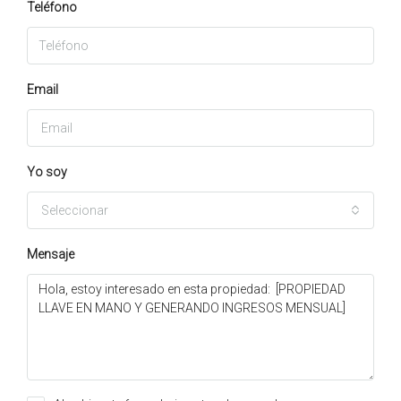
Teléfono
Email
Yo soy
Seleccionar
Mensaje