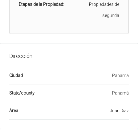
Etapas de la Propiedad:
Propiedades de
segunda
Dirección
Ciudad
Panamá
State/county
Panamá
Area
Juan Díaz