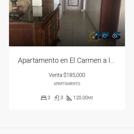
Apartamento en El Carmen a la venta
Venta
$185,000
APARTAMENTO
3
3
120.00
M2