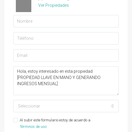
Ver Propiedades
Seleccionar
Al subir este formulario estoy de acuerdo a
Términos de uso