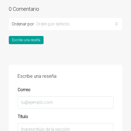
0 Comentario
Ordenar por:
Orden por defecto
Escribe una reseña
Escribe una reseña
Correo
Título