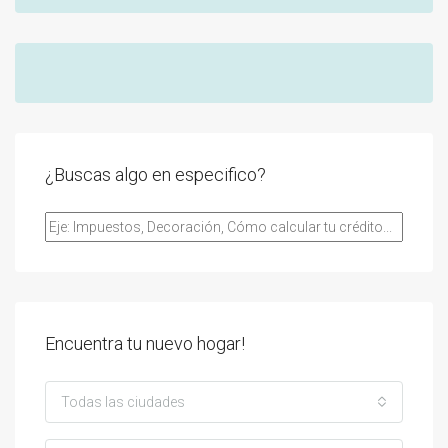
¿Buscas algo en especifico?
Encuentra tu nuevo hogar!
Todas las ciudades