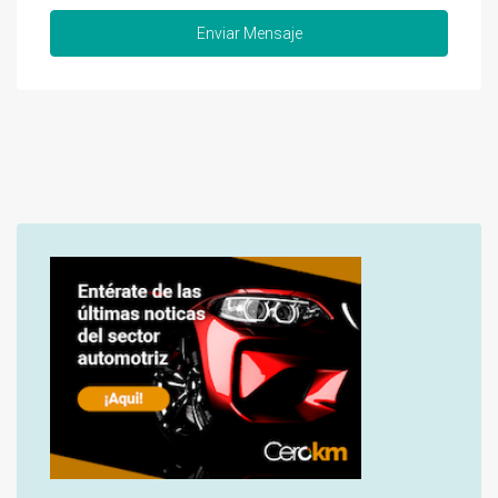
Enviar Mensaje