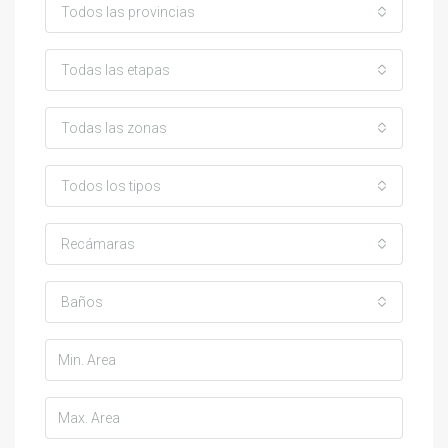
Todos las provincias
Todas las etapas
Todas las zonas
Todos los tipos
Recámaras
Baños