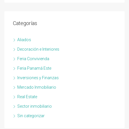
Categorías
Aliados
Decoración e Interiores
Feria Convivienda
Feria Panamá Este
Inversiones y Finanzas
Mercado Inmobiliario
Real Estate
Sector inmobiliario
Sin categorizar