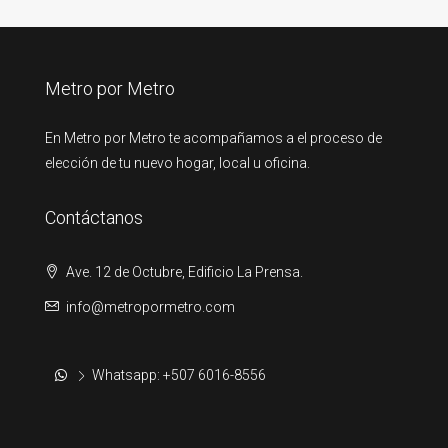
Metro por Metro
En Metro por Metro te acompañamos a el proceso de
elección de tu nuevo hogar, local u oficina.
Contáctanos
Ave. 12 de Octubre, Edificio La Prensa.
info@metropormetro.com
Whatsapp: +507 6016-8556