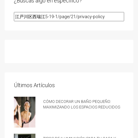
¿Buscas algo en especifico?
Últimos Artículos
Cómo decorar un baño pequeño:
Maximizando los espacios reducidos
Tipos de iluminación para tu casa y