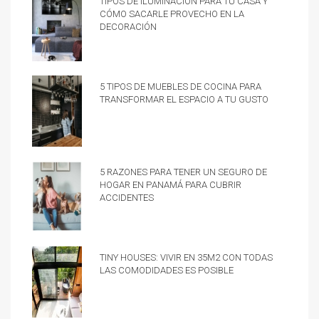
cómo sacarle provecho en la
decoración
5 tipos de muebles de cocina para
transformar el espacio a tu gusto
5 razones para tener un Seguro de
hogar en Panamá para cubrir
accidentes
Tiny Houses: vivir en 35m2 con todas
las comodidades es posible