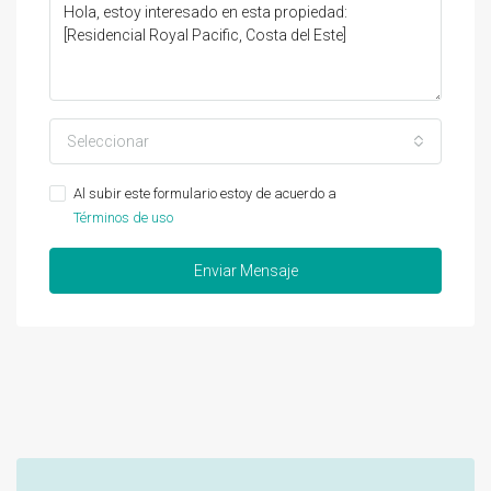
Seleccionar
Al subir este formulario estoy de acuerdo a
Términos de uso
Enviar Mensaje