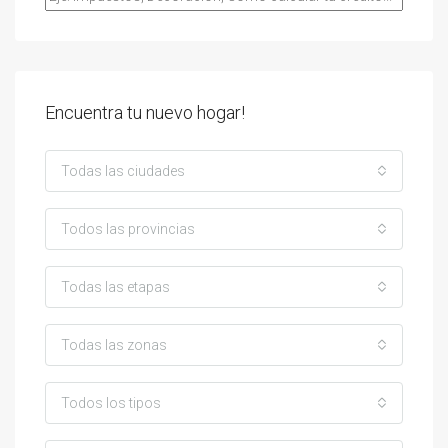
Encuentra tu nuevo hogar!
Todas las ciudades
Todos las provincias
Todas las etapas
Todas las zonas
Todos los tipos