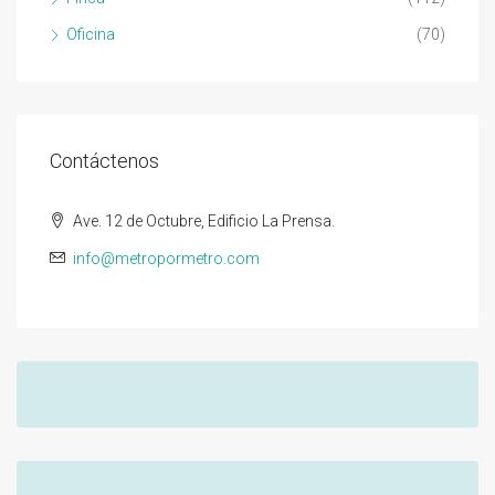
Oficina
(70)
Contáctenos
Ave. 12 de Octubre, Edificio La Prensa.
info@metropormetro.com