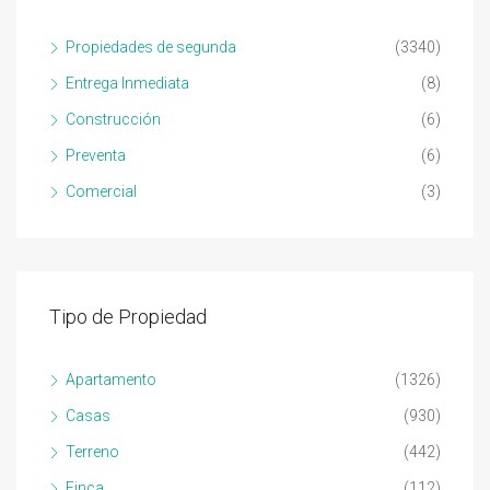
Propiedades de segunda
(3340)
Entrega Inmediata
(8)
Construcción
(6)
Preventa
(6)
Comercial
(3)
Tipo de Propiedad
Apartamento
(1326)
Casas
(930)
Terreno
(442)
Finca
(112)