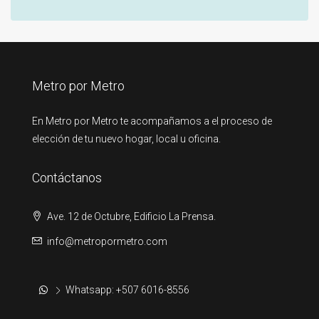
Metro por Metro
En Metro por Metro te acompañamos a el proceso de
elección de tu nuevo hogar, local u oficina.
Contáctanos
Ave. 12 de Octubre, Edificio La Prensa.
info@metropormetro.com
Whatsapp: +507 6016-8556