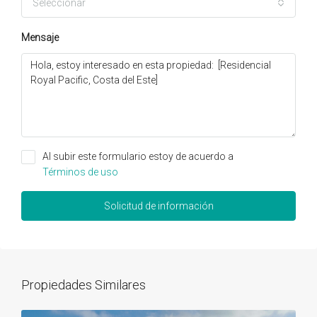
Seleccionar
Mensaje
Al subir este formulario estoy de acuerdo a
Términos de uso
Solicitud de información
Propiedades Similares