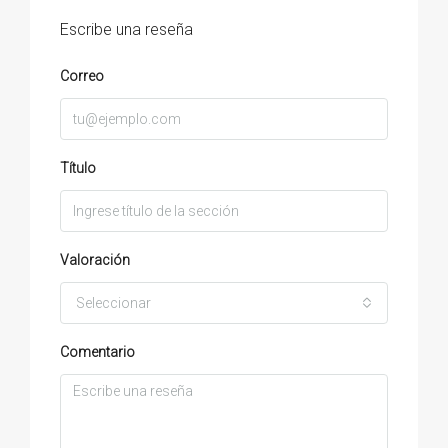
Escribe una reseña
Correo
Título
Valoración
Seleccionar
Comentario