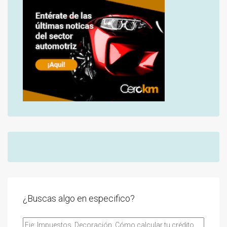
¿Buscas algo en especifico?