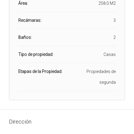
Área:
258.0 M2
Recámaras:
3
Baños:
2
Tipo de propiedad:
Casas
Etapas de la Propiedad:
Propiedades de
segunda
Dirección