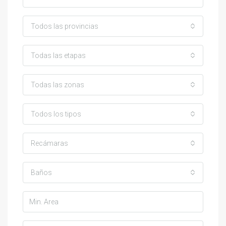
Todos las provincias
Todas las etapas
Todas las zonas
Todos los tipos
Recámaras
Baños