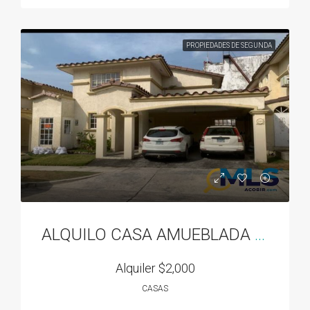
PROPIEDADES DE SEGUNDA
ALQUILO CASA AMUEBLADA EN DORADO SPRING
Alquiler
$2,000
CASAS