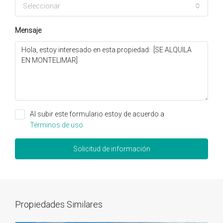
Seleccionar
Mensaje
Al subir este formulario estoy de acuerdo a
Términos de uso
Solicitud de información
Propiedades Similares