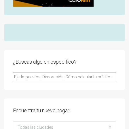
¿Buscas algo en especifico?
Encuentra tu nuevo hogar!
Todas las ciudades