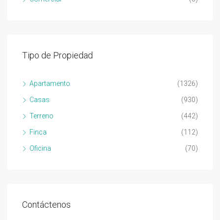
Tipo de Propiedad
Apartamento
(1326)
Casas
(930)
Terreno
(442)
Finca
(112)
Oficina
(70)
Contáctenos