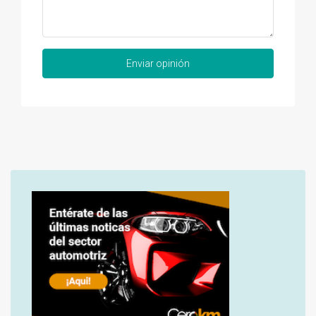
Enviar opinión