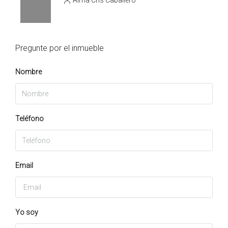
Pregunte por el inmueble
Nombre
Teléfono
Email
Yo soy