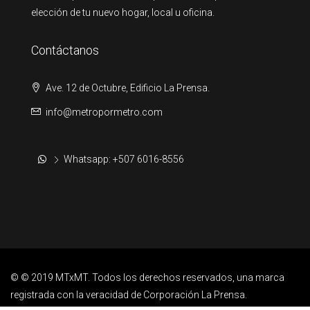
elección de tu nuevo hogar, local u oficina.
Contáctanos
Ave. 12 de Octubre, Edificio La Prensa.
info@metropormetro.com
Whatsapp: +507 6016-8556
© © 2019 MTxMT. Todos los derechos reservados, una marca
registrada con la veracidad de Corporación La Prensa.