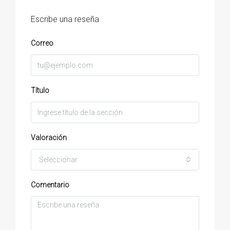
Escribe una reseña
Correo
Título
Valoración
Seleccionar
Comentario