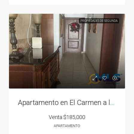
PROPIEDADES DE SEGUNDA
Apartamento en El Carmen a la venta
Venta
$185,000
APARTAMENTO