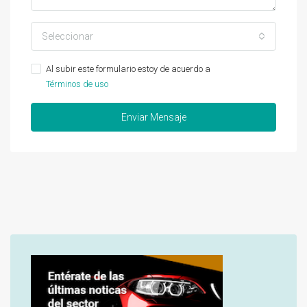
Seleccionar
Al subir este formulario estoy de acuerdo a
Términos de uso
Enviar Mensaje