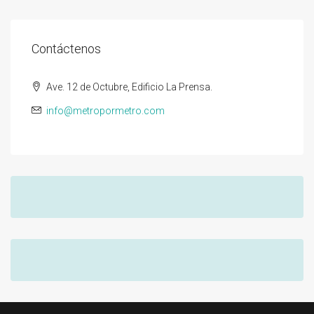
Contáctenos
Ave. 12 de Octubre, Edificio La Prensa.
info@metropormetro.com