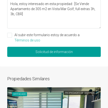
Al subir este formulario estoy de acuerdo a
Términos de uso
Solicitud de información
Propiedades Similares
PROPIEDADES DE SEGUNDA
DESTACADO