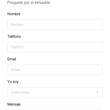
Pregunte por el inmueble
Nombre
Teléfono
Email
Yo soy
Seleccionar
Mensaje