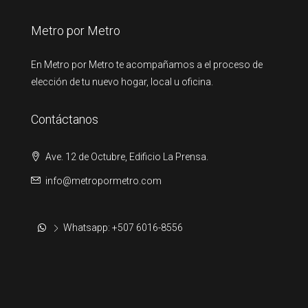
Metro por Metro
En Metro por Metro te acompañamos a el proceso de
elección de tu nuevo hogar, local u oficina.
Contáctanos
Ave. 12 de Octubre, Edificio La Prensa.
info@metropormetro.com
Whatsapp: +507 6016-8556