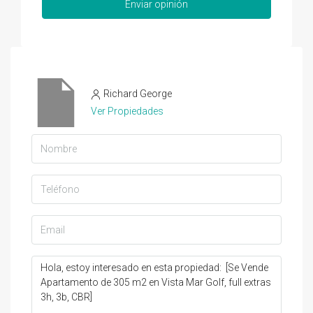
Enviar opinión
Richard George
Ver Propiedades