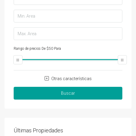
Rango de precios
De
$50
Para
$25,000
Otras características
Buscar
Últimas Propiedades