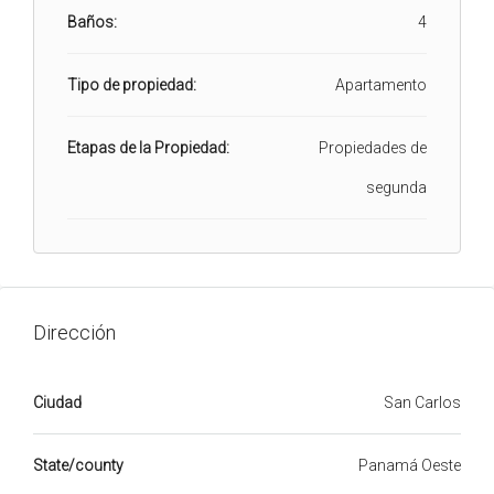
Baños:
4
Tipo de propiedad:
Apartamento
Etapas de la Propiedad:
Propiedades de
segunda
Dirección
Ciudad
San Carlos
State/county
Panamá Oeste