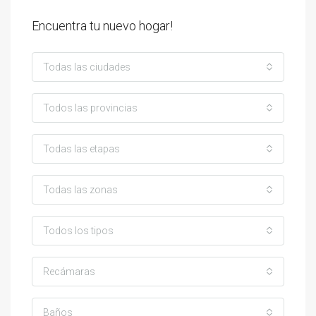
Encuentra tu nuevo hogar!
Todas las ciudades
Todos las provincias
Todas las etapas
Todas las zonas
Todos los tipos
Recámaras
Baños