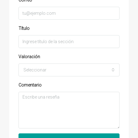
Correo
Título
Valoración
Seleccionar
Comentario