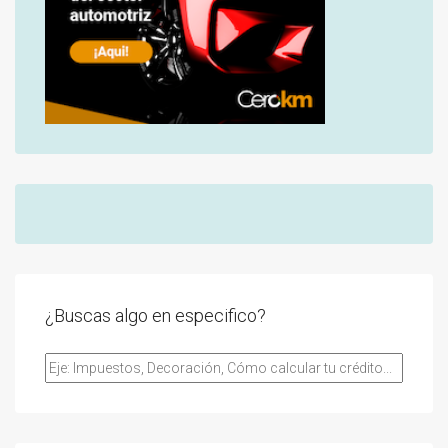
¿Buscas algo en especifico?