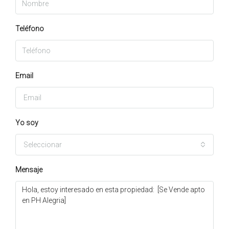
Teléfono
Email
Yo soy
Seleccionar
Mensaje