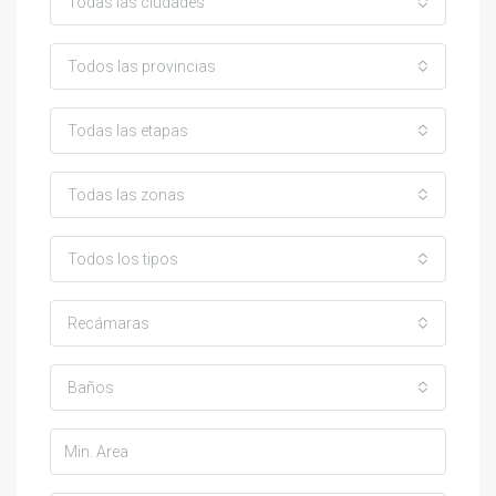
Todas las ciudades
Todos las provincias
Todas las etapas
Todas las zonas
Todos los tipos
Recámaras
Baños