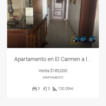
Apartamento en El Carmen a la venta
Venta
$185,000
APARTAMENTO
3
3
120.00
M2