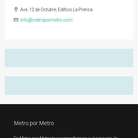
Ave. 12 de Octubre, Edificio La Prensa.
info@metropormetro.com
Metro por Metro