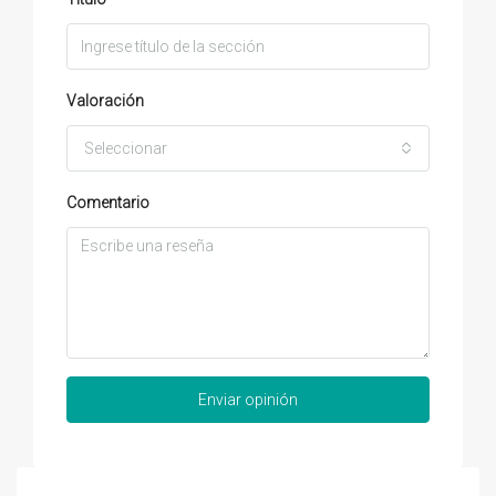
Valoración
Seleccionar
Comentario
Enviar opinión