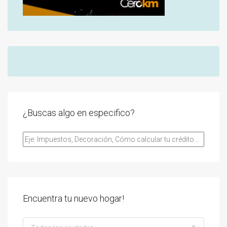
¿Buscas algo en especifico?
Encuentra tu nuevo hogar!