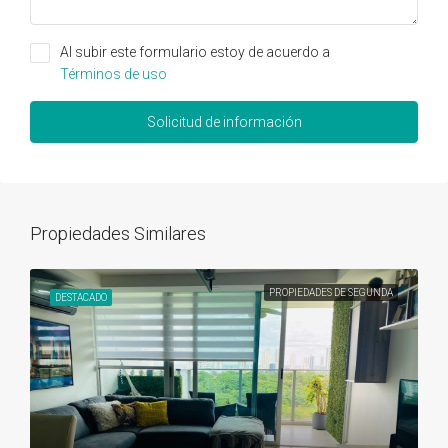
Al subir este formulario estoy de acuerdo a
Términos de uso
Solicitud de información
Propiedades Similares
PROPIEDADES DE SEGUNDA
DESTACADO