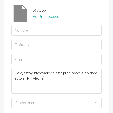
Acobir
Ver Propiedades
Seleccionar