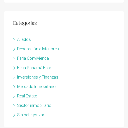
Categorías
Aliados
Decoración e Interiores
Feria Convivienda
Feria Panamá Este
Inversiones y Finanzas
Mercado Inmobiliario
Real Estate
Sector inmobiliario
Sin categorizar