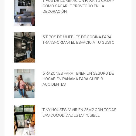
cómo sacarle provecho en la
decoración
5 tipos de muebles de cocina para
transformar el espacio a tu gusto
5 razones para tener un Seguro de
hogar en Panamá para cubrir
accidentes
Tiny Houses: vivir en 35m2 con todas
las comodidades es posible