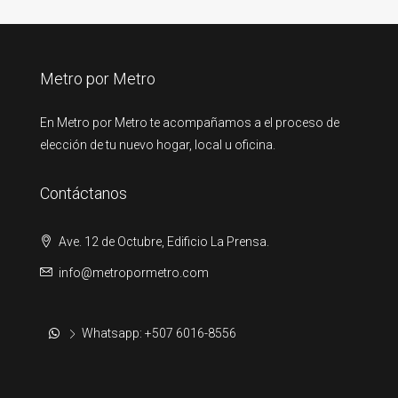
Metro por Metro
En Metro por Metro te acompañamos a el proceso de
elección de tu nuevo hogar, local u oficina.
Contáctanos
Ave. 12 de Octubre, Edificio La Prensa.
info@metropormetro.com
Whatsapp: +507 6016-8556