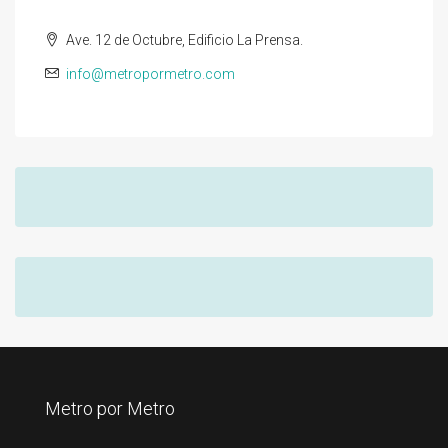
Ave. 12 de Octubre, Edificio La Prensa.
info@metropormetro.com
Metro por Metro