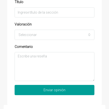
Título
Valoración
Seleccionar
Comentario
Enviar opinión