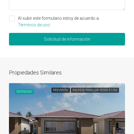
Al subir este formulario estoy de acuerdo a
Términos de uso
Solicitud de información
Propiedades Similares
PREVENTA
INGRESO FAMILIAR DESDE $1250
DESTACADO