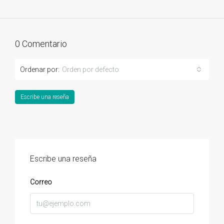
0 Comentario
Ordenar por:
Orden por defecto
Escribe una reseña
Escribe una reseña
Correo