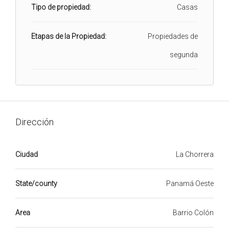
Tipo de propiedad:
Casas
Etapas de la Propiedad:
Propiedades de
segunda
Dirección
Ciudad
La Chorrera
State/county
Panamá Oeste
Area
Barrio Colón