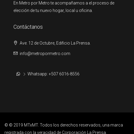
En Metro por Metro te acompañamos a el proceso de
elección de tu nuevo hogar, local u oficina.
Contáctanos
Ave. 12 de Octubre, Edificio La Prensa.
info@metropormetro.com
Whatsapp: +507 6016-8556
© © 2019 MTxMT. Todos los derechos reservados, una marca
registrada con la veracidad de Corporación La Prensa.