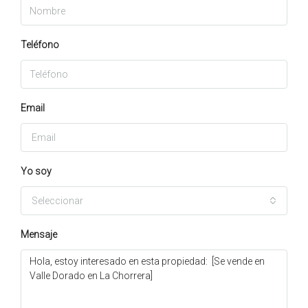
Teléfono
Email
Yo soy
Seleccionar
Mensaje