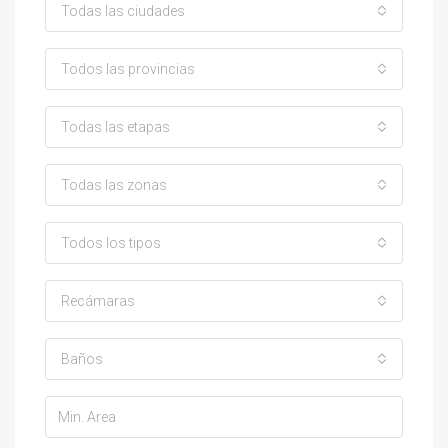
Todas las ciudades
Todos las provincias
Todas las etapas
Todas las zonas
Todos los tipos
Recámaras
Baños