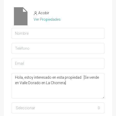
Acobir
Ver Propiedades
Seleccionar