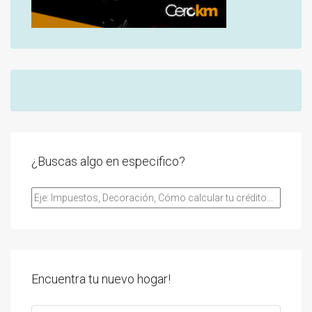
¿Buscas algo en especifico?
Encuentra tu nuevo hogar!