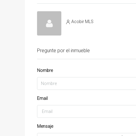
Acobir MLS
Pregunte por el inmueble
Nombre
Email
Mensaje