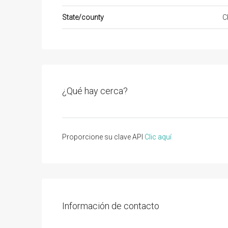
State/county
C
¿Qué hay cerca?
Proporcione su clave API
Clic aquí
Información de contacto