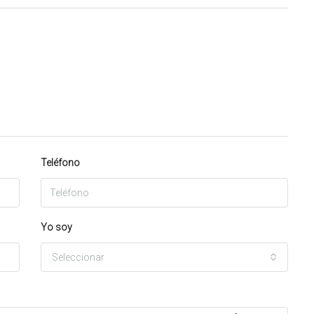
Teléfono
Yo soy
Seleccionar