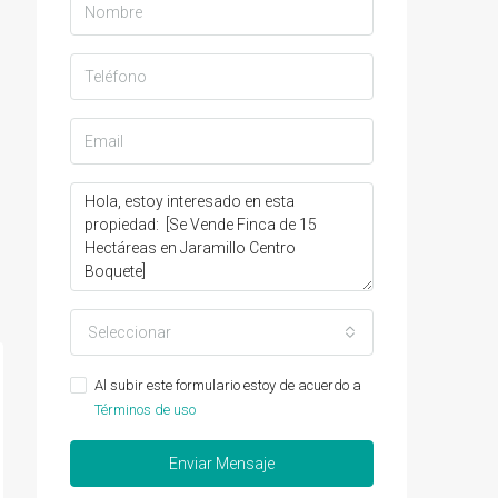
Seleccionar
Al subir este formulario estoy de acuerdo a
Términos de uso
Enviar Mensaje