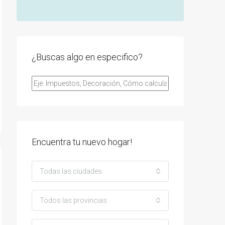
¿Buscas algo en especifico?
Encuentra tu nuevo hogar!
Todas las ciudades
Todos las provincias