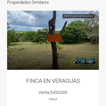
Propiedades Similares
PROPIEDADES DE SEGUNDA
FINCA EN VERAGUAS
Venta
$450,000
FINCA