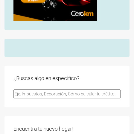
¿Buscas algo en especifico?
Encuentra tu nuevo hogar!