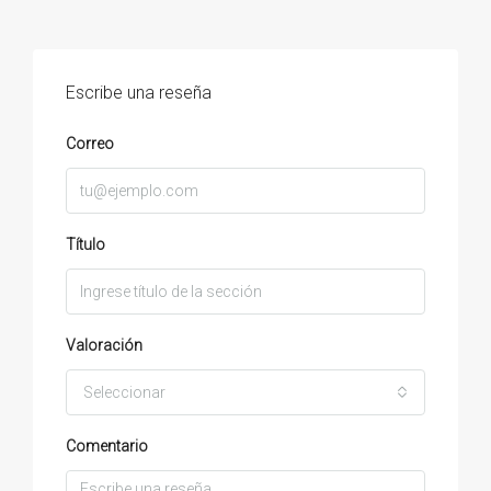
Escribe una reseña
Correo
Título
Valoración
Seleccionar
Comentario