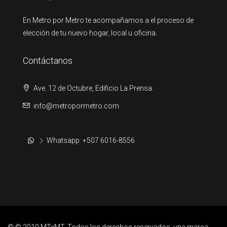
En Metro por Metro te acompañamos a el proceso de
elección de tu nuevo hogar, local u oficina.
Contáctanos
Ave. 12 de Octubre, Edificio La Prensa.
info@metropormetro.com
Whatsapp: +507 6016-8556