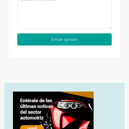
Enviar opinión