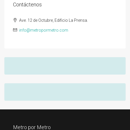
Contáctenos
Ave. 12 de Octubre, Edificio La Prensa.
info@metropormetro.com
Metro por Metro