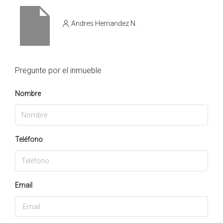
Andres Hernandez N.
Pregunte por el inmueble
Nombre
Teléfono
Email