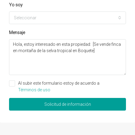
Yo soy
Seleccionar
Mensaje
Al subir este formulario estoy de acuerdo a
Términos de uso
Solicitud de información