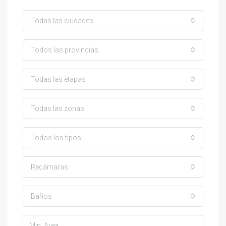
Todas las ciudades
Todos las provincias
Todas las etapas
Todas las zonas
Todos los tipos
Recámaras
Baños