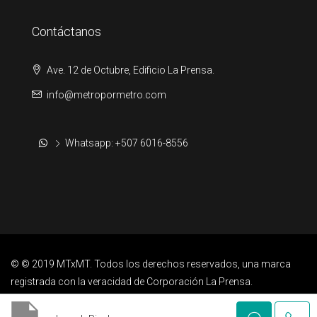
Contáctanos
Ave. 12 de Octubre, Edificio La Prensa.
info@metropormetro.com
Whatsapp: +507 6016-8556
© © 2019 MTxMT. Todos los derechos reservados, una marca
registrada con la veracidad de Corporación La Prensa.