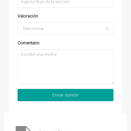
Valoración
Seleccionar
Comentario
Enviar opinión