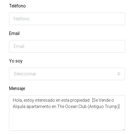
Teléfono
Email
Yo soy
Seleccionar
Mensaje