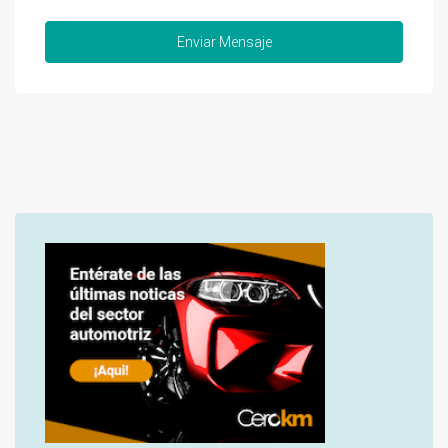
Enviar Mensaje