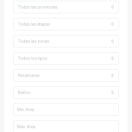
Todos las provincias
Todas las etapas
Todas las zonas
Todos los tipos
Recámaras
Baños