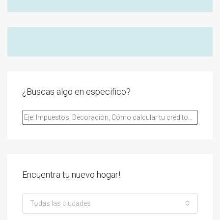
¿Buscas algo en especifico?
Encuentra tu nuevo hogar!
Todas las ciudades