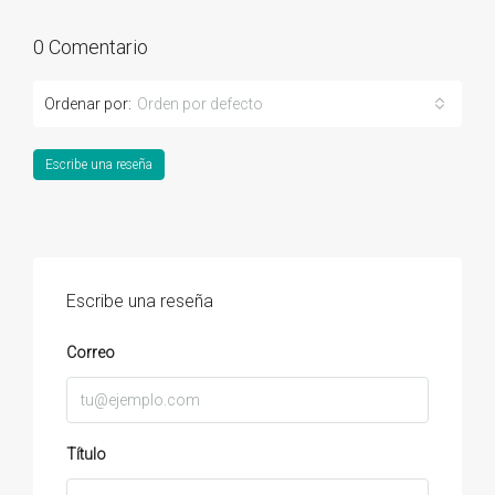
0 Comentario
Ordenar por:
Orden por defecto
Escribe una reseña
Escribe una reseña
Correo
Título