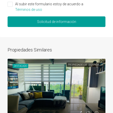
Al subir este formulario estoy de acuerdo a
Términos de uso
Solicitud de información
Propiedades Similares
PROPIEDADES DE SEGUNDA
DESTACADO