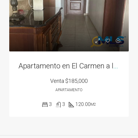
Apartamento en El Carmen a la venta
Venta
$185,000
APARTAMENTO
3
3
120.00
M2