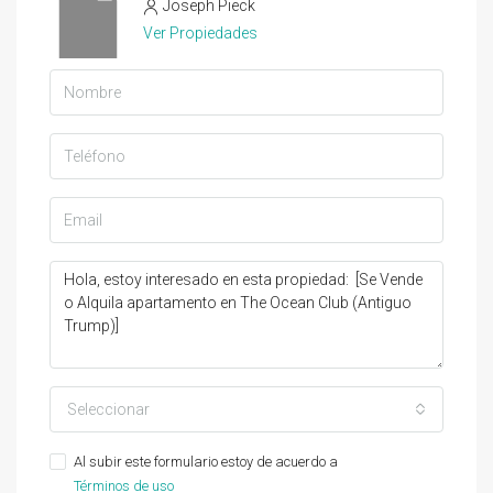
Joseph Pieck
Ver Propiedades
Seleccionar
Al subir este formulario estoy de acuerdo a
Términos de uso