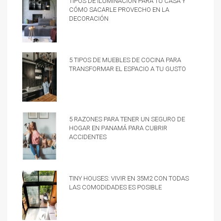
cómo sacarle provecho en la
decoración
5 tipos de muebles de cocina para
transformar el espacio a tu gusto
5 razones para tener un Seguro de
hogar en Panamá para cubrir
accidentes
Tiny Houses: vivir en 35m2 con todas
las comodidades es posible