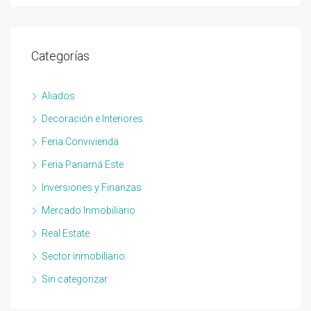
Categorías
Aliados
Decoración e Interiores
Feria Convivienda
Feria Panamá Este
Inversiones y Finanzas
Mercado Inmobiliario
Real Estate
Sector inmobiliario
Sin categorizar