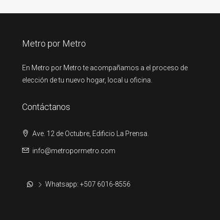
Metro por Metro
En Metro por Metro te acompañamos a el proceso de
elección de tu nuevo hogar, local u oficina.
Contáctanos
Ave. 12 de Octubre, Edificio La Prensa.
info@metropormetro.com
Whatsapp: +507 6016-8556