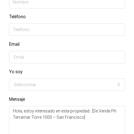
Teléfono
Email
Yo soy
Seleccionar
Mensaje