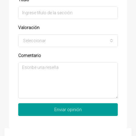
Valoración
Seleccionar
Comentario
Enviar opinión