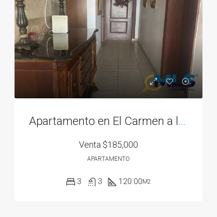
Apartamento en El Carmen a la venta
Venta
$185,000
APARTAMENTO
3
3
120.00
M2