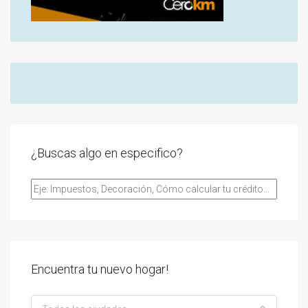
¿Buscas algo en especifico?
Encuentra tu nuevo hogar!