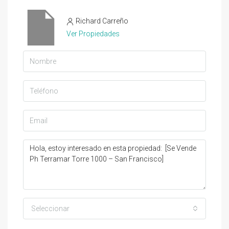
Richard Carreño
Ver Propiedades
Seleccionar