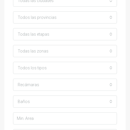
Todas las ciudades
Todos las provincias
Todas las etapas
Todas las zonas
Todos los tipos
Recámaras
Baños