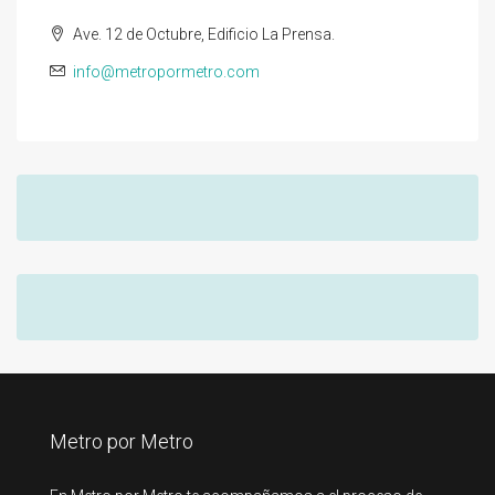
Ave. 12 de Octubre, Edificio La Prensa.
info@metropormetro.com
Metro por Metro