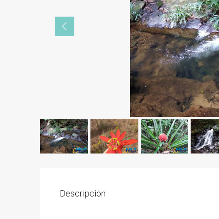
Descripción