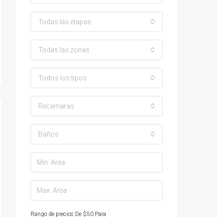
Todas las etapas
Todas las zonas
Todos los tipos
Recámaras
Baños
Rango de precios
De
$50
Para
$25,000