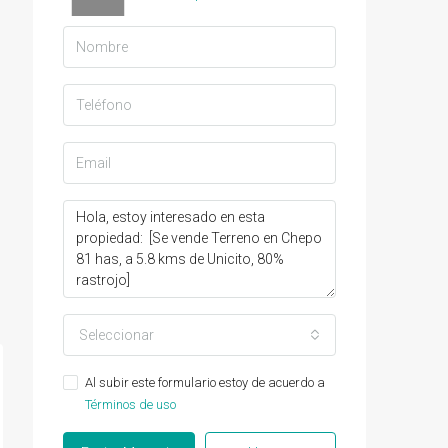
Seleccionar
Al subir este formulario estoy de acuerdo a
Términos de uso