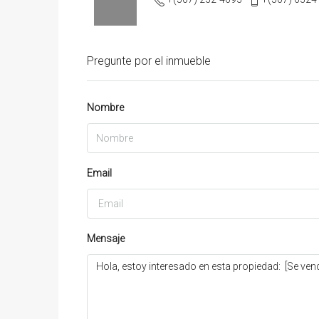
Pregunte por el inmueble
Nombre
Email
Mensaje