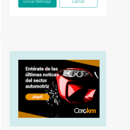
Enviar Mensaje
Llamar