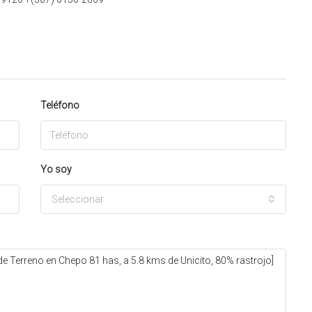
Teléfono
Yo soy
Seleccionar