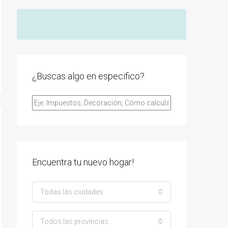
¿Buscas algo en especifico?
Encuentra tu nuevo hogar!
Todas las ciudades
Todos las provincias