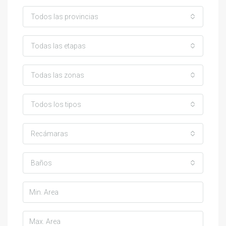
Todos las provincias
Todas las etapas
Todas las zonas
Todos los tipos
Recámaras
Baños