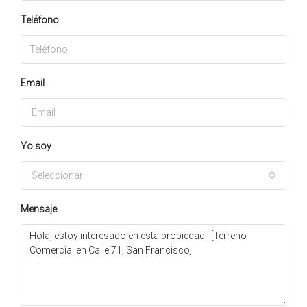
Teléfono
Email
Yo soy
Seleccionar
Mensaje