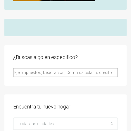
¿Buscas algo en especifico?
Encuentra tu nuevo hogar!
Todas las ciudades