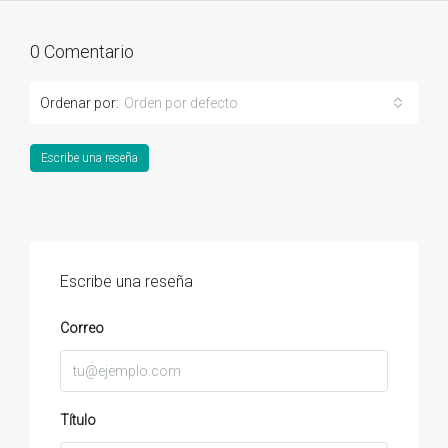
0 Comentario
Ordenar por:
Orden por defecto
Escribe una reseña
Escribe una reseña
Correo
Título