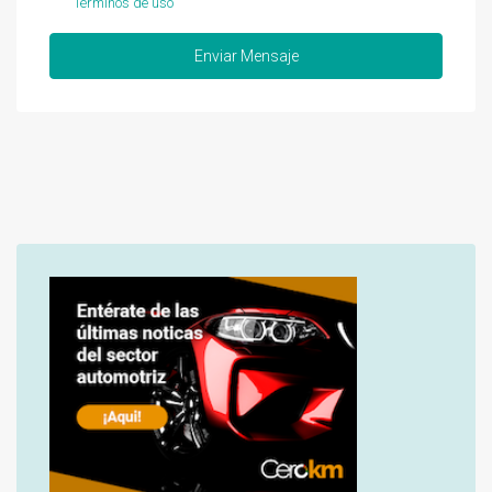
Términos de uso
Enviar Mensaje