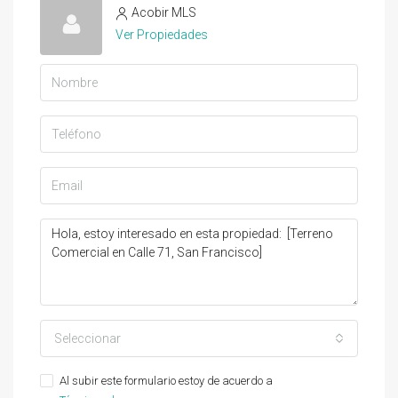
Acobir MLS
Ver Propiedades
Seleccionar
Al subir este formulario estoy de acuerdo a