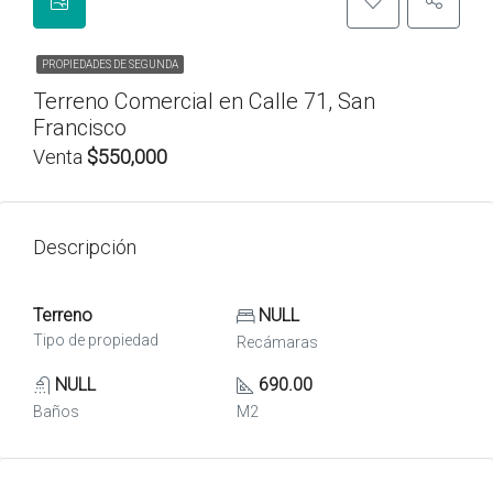
PROPIEDADES DE SEGUNDA
Terreno Comercial en Calle 71, San
Francisco
Venta
$550,000
Descripción
Terreno
NULL
Tipo de propiedad
Recámaras
NULL
690.00
Baños
M2