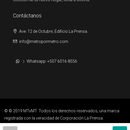
Contáctanos
Ave. 12 de Octubre, Edificio La Prensa.
info@metropormetro.com
Whatsapp: +507 6016-8556
© © 2019 MTxMT. Todos los derechos reservados, una marca
registrada con la veracidad de Corporación La Prensa.