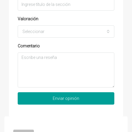
Valoración
Seleccionar
Comentario
Enviar opinión