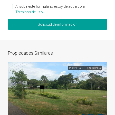
Al subir este formulario estoy de acuerdo a
Términos de uso
Solicitud de información
Propiedades Similares
PROPIEDADES DE SEGUNDA