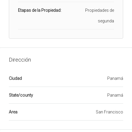
Etapas de la Propiedad:
Propiedades de
segunda
Dirección
Ciudad
Panamá
State/county
Panamá
Area
San Francisco