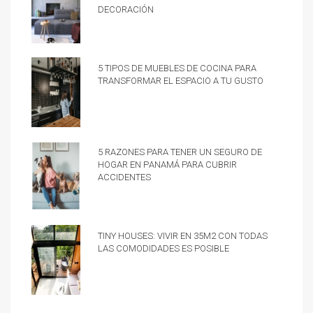
decoración
5 tipos de muebles de cocina para
transformar el espacio a tu gusto
5 razones para tener un Seguro de
hogar en Panamá para cubrir
accidentes
Tiny Houses: vivir en 35m2 con todas
las comodidades es posible