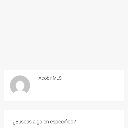
Acobir MLS
¿Buscas algo en especifico?