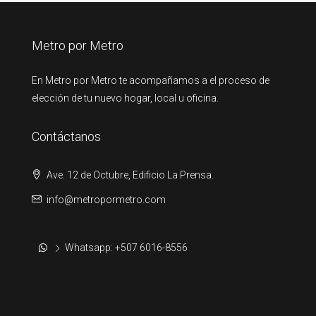
Metro por Metro
En Metro por Metro te acompañamos a el proceso de
elección de tu nuevo hogar, local u oficina.
Contáctanos
Ave. 12 de Octubre, Edificio La Prensa.
info@metropormetro.com
Whatsapp: +507 6016-8556