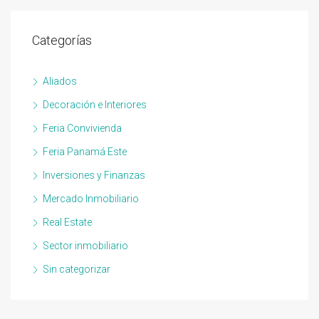
Categorías
Aliados
Decoración e Interiores
Feria Convivienda
Feria Panamá Este
Inversiones y Finanzas
Mercado Inmobiliario
Real Estate
Sector inmobiliario
Sin categorizar