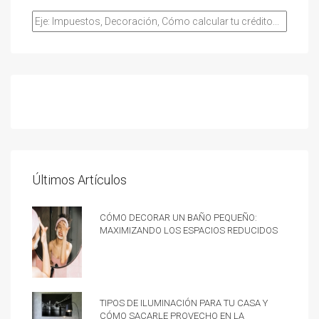
Últimos Artículos
Cómo decorar un baño pequeño:
Maximizando los espacios reducidos
Tipos de iluminación para tu casa y
cómo sacarle provecho en la