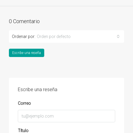
0 Comentario
Ordenar por:
Orden por defecto
Escribe una reseña
Escribe una reseña
Correo
Título