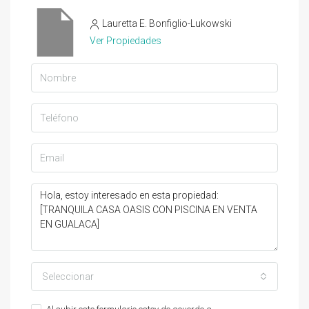
Lauretta E. Bonfiglio-Lukowski
Ver Propiedades
Seleccionar