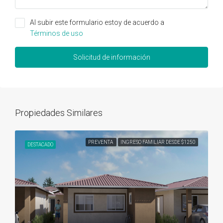
Al subir este formulario estoy de acuerdo a
Términos de uso
Solicitud de información
Propiedades Similares
PREVENTA
INGRESO FAMILIAR DESDE $1250
DESTACADO