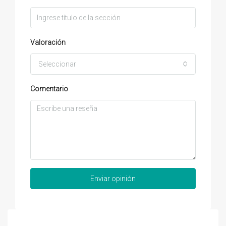
Valoración
Seleccionar
Comentario
Enviar opinión