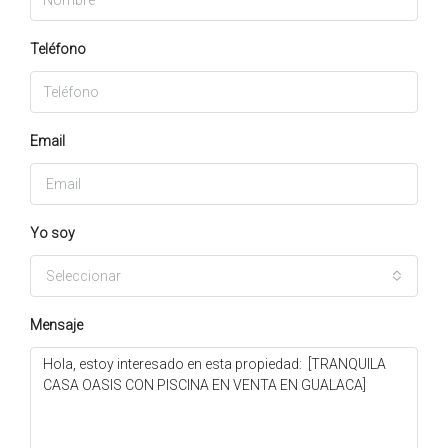
Teléfono
Email
Yo soy
Seleccionar
Mensaje