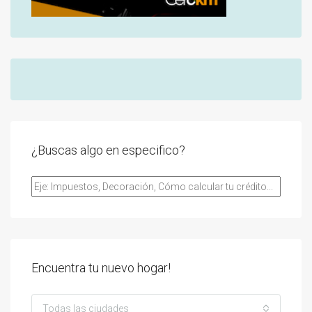
¿Buscas algo en especifico?
Encuentra tu nuevo hogar!
Todas las ciudades