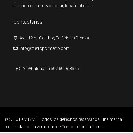
elección de tu nuevo hogar, local u oficina.
Contáctanos
Ave. 12 de Octubre, Edificio La Prensa.
info@metropormetro.com
Whatsapp: +507 6016-8556
© © 2019 MTxMT. Todos los derechos reservados, una marca
registrada con la veracidad de Corporación La Prensa.