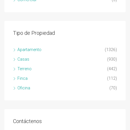
Tipo de Propiedad
Apartamento
(1326)
Casas
(930)
Terreno
(442)
Finca
(112)
Oficina
(70)
Contáctenos