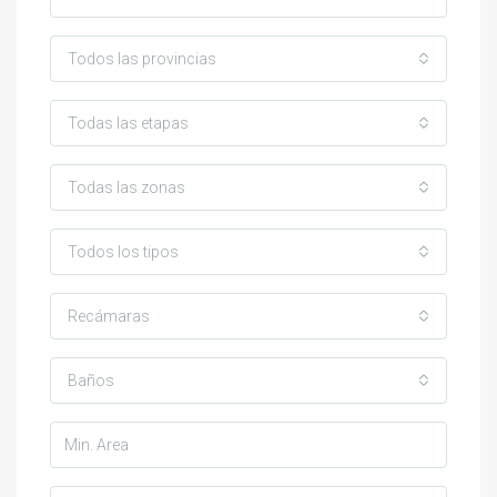
Todos las provincias
Todas las etapas
Todas las zonas
Todos los tipos
Recámaras
Baños