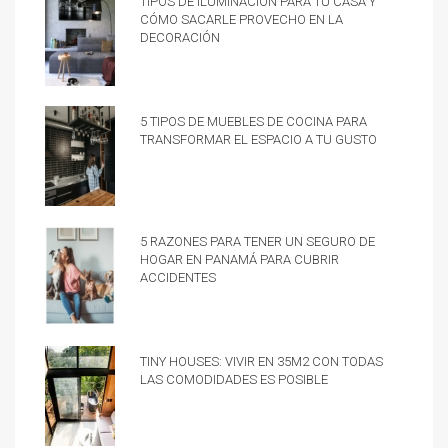
cómo sacarle provecho en la
decoración
5 tipos de muebles de cocina para
transformar el espacio a tu gusto
5 razones para tener un Seguro de
hogar en Panamá para cubrir
accidentes
Tiny Houses: vivir en 35m2 con todas
las comodidades es posible