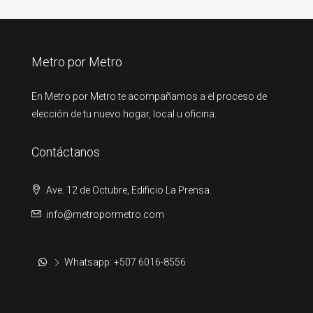
Metro por Metro
En Metro por Metro te acompañamos a el proceso de
elección de tu nuevo hogar, local u oficina.
Contáctanos
Ave. 12 de Octubre, Edificio La Prensa.
info@metropormetro.com
Whatsapp: +507 6016-8556