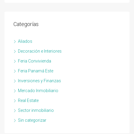
Categorías
Aliados
Decoración e Interiores
Feria Convivienda
Feria Panamá Este
Inversiones y Finanzas
Mercado Inmobiliario
Real Estate
Sector inmobiliario
Sin categorizar