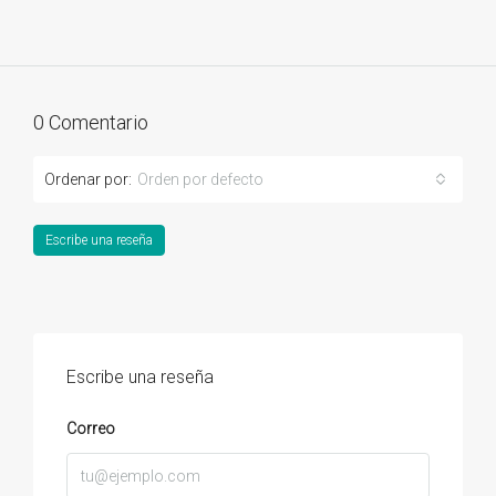
0 Comentario
Ordenar por:
Orden por defecto
Escribe una reseña
Escribe una reseña
Correo