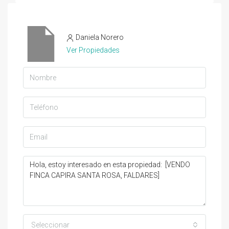
Daniela Norero
Ver Propiedades
Seleccionar