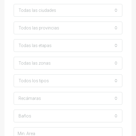
Todas las ciudades
Todos las provincias
Todas las etapas
Todas las zonas
Todos los tipos
Recámaras
Baños