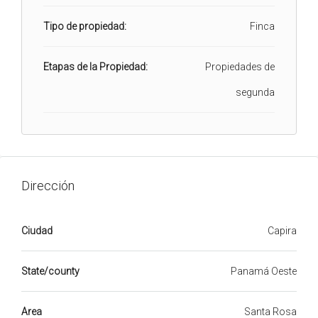
Tipo de propiedad:
Finca
Etapas de la Propiedad:
Propiedades de
segunda
Dirección
Ciudad
Capira
State/county
Panamá Oeste
Area
Santa Rosa