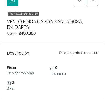
PROPIEDADES DE SEGUNDA
VENDO FINCA CAPIRA SANTA ROSA,
FALDARES
Venta
$499,000
Descripción
ID de propiedad:
0000400F
Finca
0
Tipo de propiedad
Recámara
0
Baño