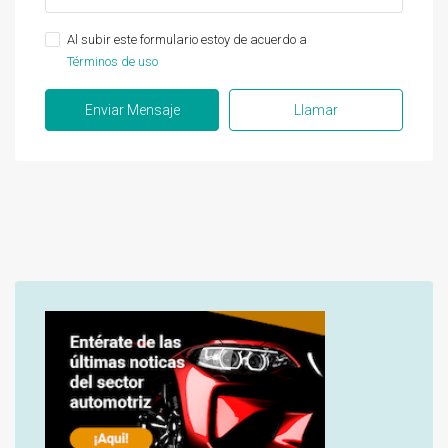
Al subir este formulario estoy de acuerdo a
Términos de uso
Enviar Mensaje
Llamar