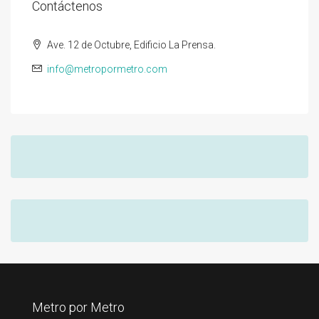
Contáctenos
Ave. 12 de Octubre, Edificio La Prensa.
info@metropormetro.com
Metro por Metro