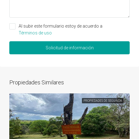
Al subir este formulario estoy de acuerdo a
Términos de uso
Solicitud de información
Propiedades Similares
PROPIEDADES DE SEGUNDA