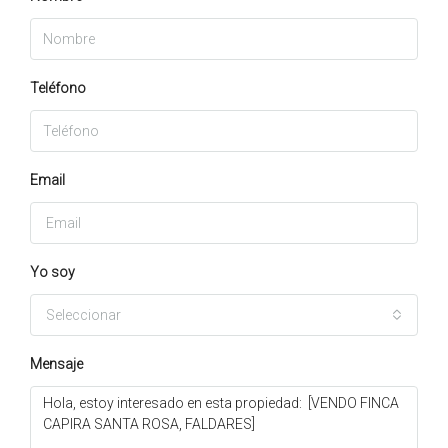
Teléfono
Email
Yo soy
Seleccionar
Mensaje