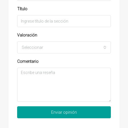
Título
Valoración
Seleccionar
Comentario
Enviar opinión