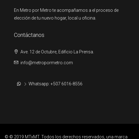
En Metro por Metro te acompañamos a el proceso de
elección de tu nuevo hogar, local u oficina.
Contáctanos
Ave. 12 de Octubre, Edificio La Prensa.
info@metropormetro.com
Whatsapp: +507 6016-8556
© © 2019 MTxMT. Todos los derechos reservados, una marca