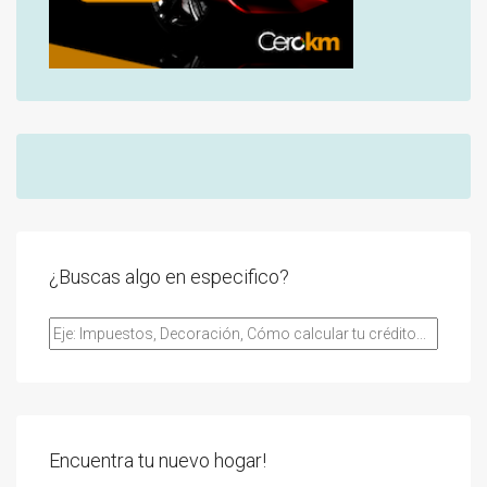
¿Buscas algo en especifico?
Encuentra tu nuevo hogar!