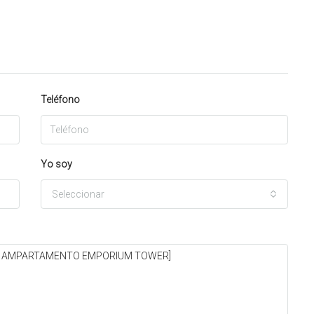
Teléfono
Yo soy
Seleccionar