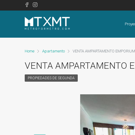
Proye
Home
Apartamento
VENTA AMPARTAMENTO EMPORIU
VENTA AMPARTAMENTO 
PROPIEDADES DE SEGUNDA