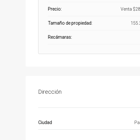
Precio:
Venta
$28
Tamaño de propiedad:
155.
Recámaras:
Dirección
Ciudad
Pa