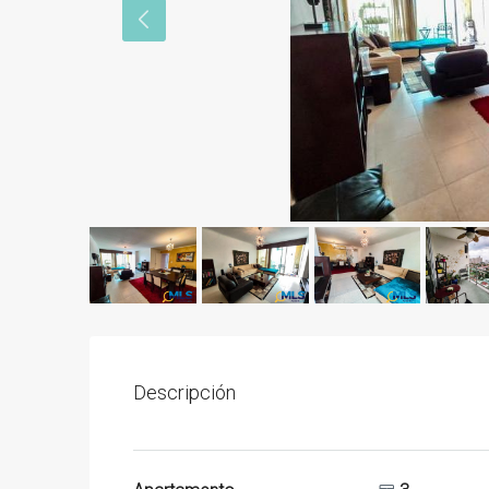
Descripción