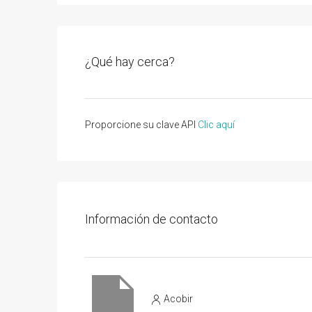
¿Qué hay cerca?
Proporcione su clave API
Clic aquí
Información de contacto
Acobir