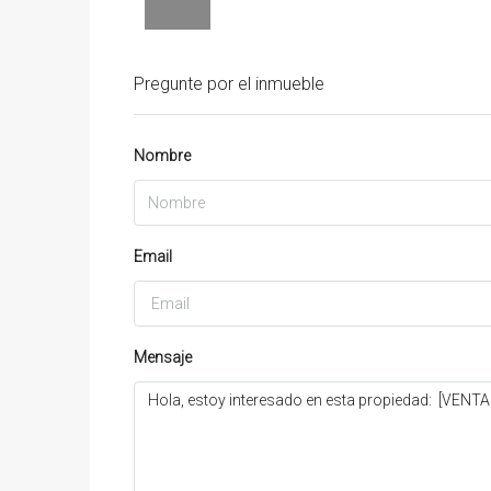
Pregunte por el inmueble
Nombre
Email
Mensaje