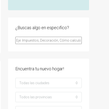
¿Buscas algo en especifico?
Encuentra tu nuevo hogar!
Todas las ciudades
Todos las provincias