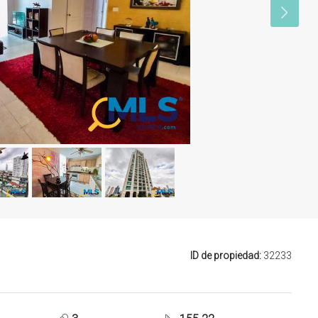
ID de propiedad:
32233