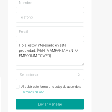
Seleccionar
Al subir este formulario estoy de acuerdo a
Términos de uso
Enviar Mensaje