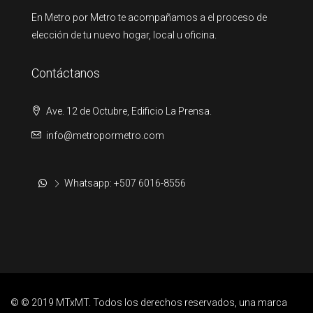
En Metro por Metro te acompañamos a el proceso de
elección de tu nuevo hogar, local u oficina.
Contáctanos
Ave. 12 de Octubre, Edificio La Prensa.
info@metropormetro.com
Whatsapp: +507 6016-8556
© © 2019 MTxMT. Todos los derechos reservados, una marca