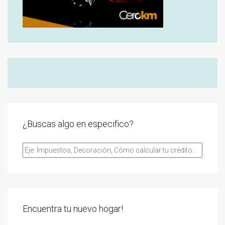
¿Buscas algo en especifico?
Encuentra tu nuevo hogar!