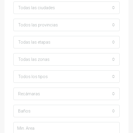
Todas las ciudades
Todos las provincias
Todas las etapas
Todas las zonas
Todos los tipos
Recámaras
Baños