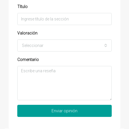
Título
Valoración
Seleccionar
Comentario
Enviar opinión