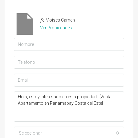
Moises Camen
Ver Propiedades
Seleccionar