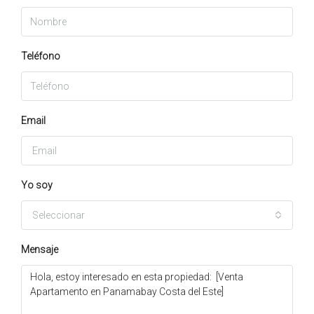
Teléfono
Email
Yo soy
Seleccionar
Mensaje