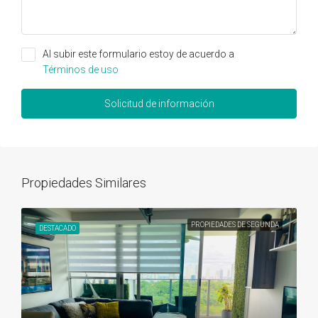
Al subir este formulario estoy de acuerdo a
Términos de uso
Solicitud de información
Propiedades Similares
PROPIEDADES DE SEGUNDA
DESTACADO