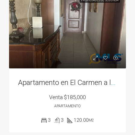
PROPIEDADES DE SEGUNDA
Apartamento en El Carmen a la venta
Venta
$185,000
APARTAMENTO
3
3
120.00
M2