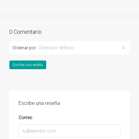
0 Comentario
Ordenar por:
Orden por defecto
Escribe una reseña
Escribe una reseña
Correo