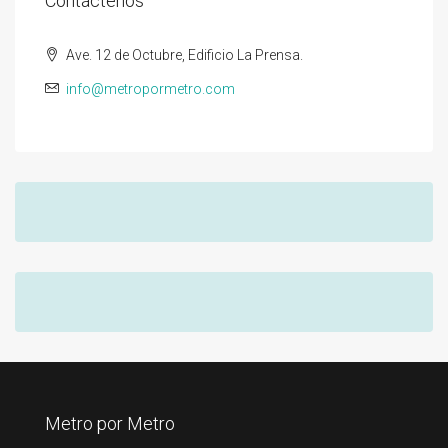
Contáctenos
Ave. 12 de Octubre, Edificio La Prensa.
info@metropormetro.com
Metro por Metro