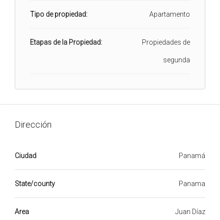
Tipo de propiedad:
Apartamento
Etapas de la Propiedad:
Propiedades de
segunda
Dirección
Ciudad
Panamá
State/county
Panama
Area
Juan Díaz