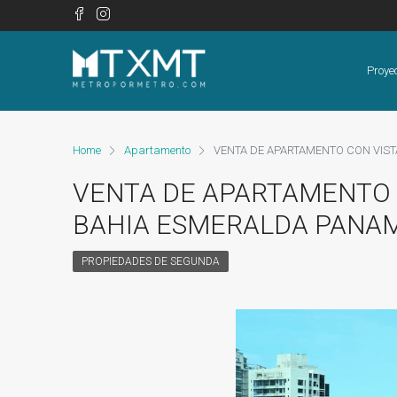
Proye
Home
Apartamento
VENTA DE APARTAMENTO CON VIS
VENTA DE APARTAMENTO 
BAHIA ESMERALDA PANA
PROPIEDADES DE SEGUNDA