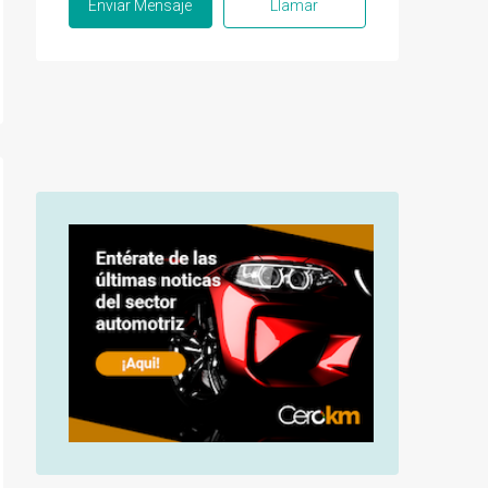
Enviar Mensaje
Llamar