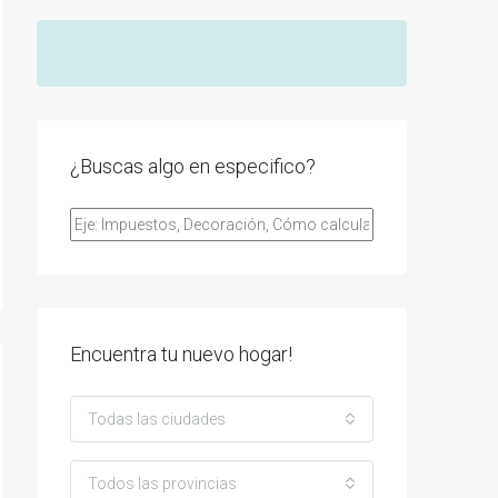
¿Buscas algo en especifico?
Encuentra tu nuevo hogar!
Todas las ciudades
Todos las provincias