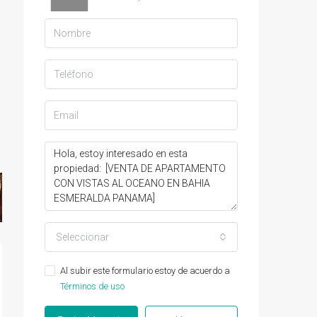
Seleccionar
Al subir este formulario estoy de acuerdo a
Términos de uso