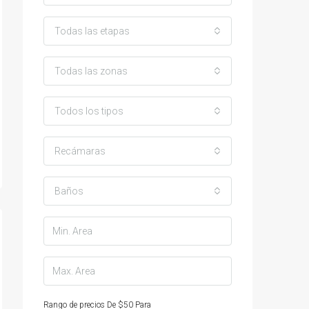
Todas las etapas
Todas las zonas
Todos los tipos
Recámaras
Baños
Rango de precios
De
$50
Para
$25,000