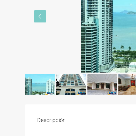
Descripción