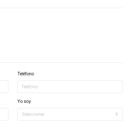
Teléfono
Yo soy
Seleccionar