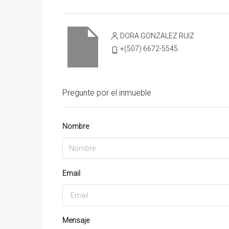
DORA GONZALEZ RUIZ
+(507) 6672-5545
Pregunte por el inmueble
Nombre
Email
Mensaje