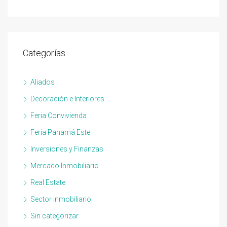
Categorías
Aliados
Decoración e Interiores
Feria Convivienda
Feria Panamá Este
Inversiones y Finanzas
Mercado Inmobiliario
Real Estate
Sector inmobiliario
Sin categorizar