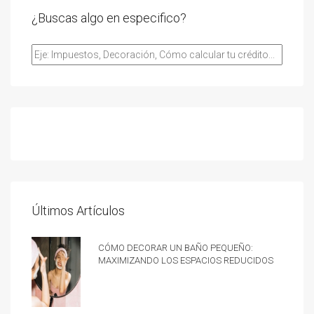
¿Buscas algo en especifico?
Últimos Artículos
Cómo decorar un baño pequeño:
Maximizando los espacios reducidos