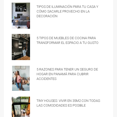
Tipos de iluminación para tu casa y
cómo sacarle provecho en la
decoración
5 tipos de muebles de cocina para
transformar el espacio a tu gusto
5 razones para tener un Seguro de
hogar en Panamá para cubrir
accidentes
Tiny Houses: vivir en 35m2 con todas
las comodidades es posible