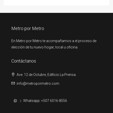
Metro por Metro
En Metro por Metro te acompañamos a el proceso de
elección de tu nuevo hogar, local u oficina.
Contáctanos
Ave. 12 de Octubre, Edificio La Prensa.
info@metropormetro.com
Whatsapp: +507 6016-8556