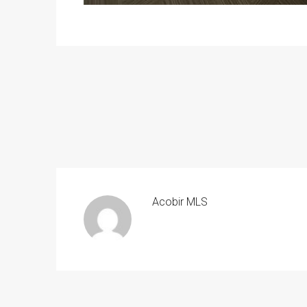
Acobir MLS