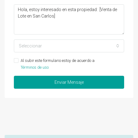
Seleccionar
Al subir este formulario estoy de acuerdo a
Términos de uso
Enviar Mensaje