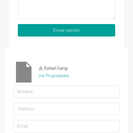
Enviar opinión
Rafael Gangi
Ver Propiedades