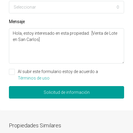
Seleccionar
Mensaje
Al subir este formulario estoy de acuerdo a
Términos de uso
Solicitud de información
Propiedades Similares