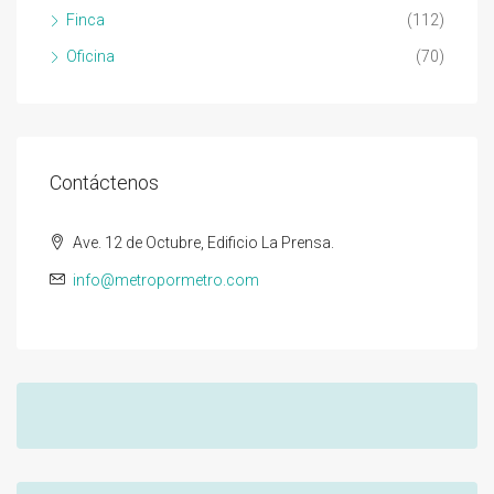
Finca
(112)
Oficina
(70)
Contáctenos
Ave. 12 de Octubre, Edificio La Prensa.
info@metropormetro.com