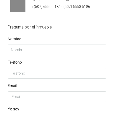
+(507) 6550-5186 +(507) 6550-5186
Pregunte por el inmueble
Nombre
Teléfono
Email
Yo soy