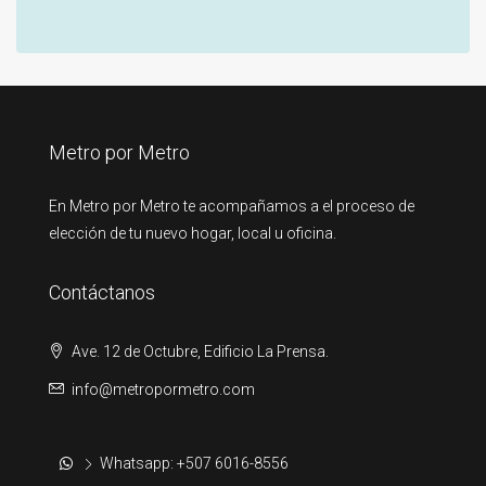
Metro por Metro
En Metro por Metro te acompañamos a el proceso de
elección de tu nuevo hogar, local u oficina.
Contáctanos
Ave. 12 de Octubre, Edificio La Prensa.
info@metropormetro.com
Whatsapp: +507 6016-8556