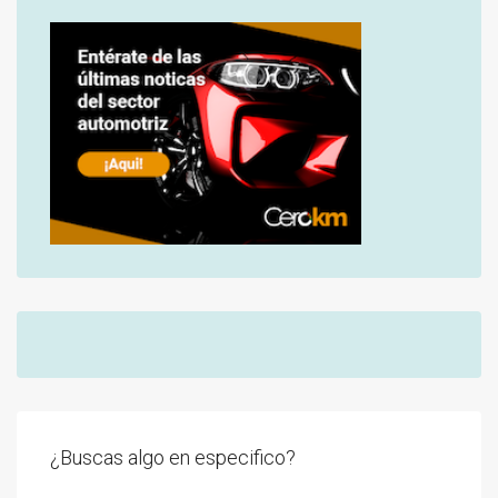
¿Buscas algo en especifico?