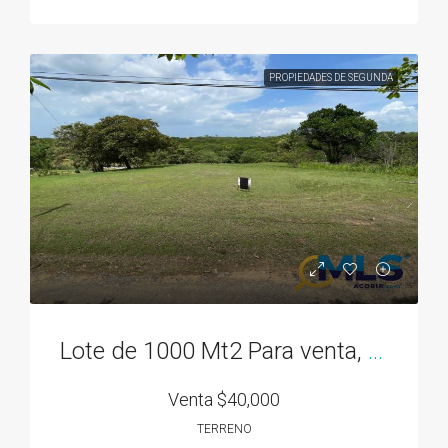
PROPIEDADES DE SEGUNDA
Lote de 1000 Mt2 Para venta, en San Carlos, Rodeo Viejo, Cerca de Todo!
Venta
$40,000
TERRENO