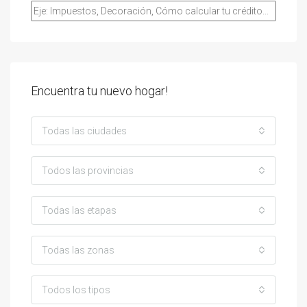
Encuentra tu nuevo hogar!
Todas las ciudades
Todos las provincias
Todas las etapas
Todas las zonas
Todos los tipos