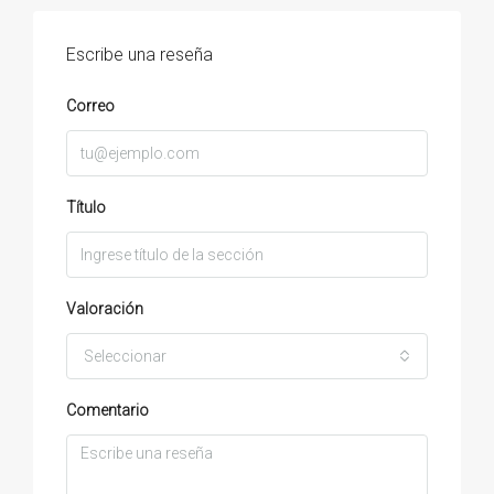
Escribe una reseña
Correo
Título
Valoración
Seleccionar
Comentario