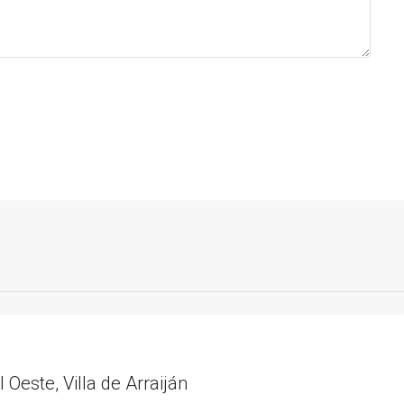
l Oeste, Villa de Arraiján