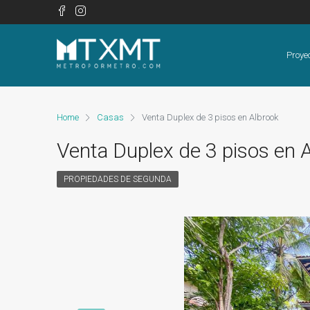
Proye
Home
Casas
Venta Duplex de 3 pisos en Albrook
Venta Duplex de 3 pisos en 
PROPIEDADES DE SEGUNDA