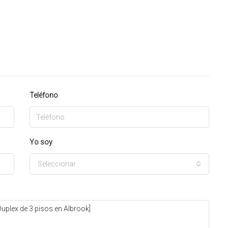
Teléfono
Yo soy
Seleccionar