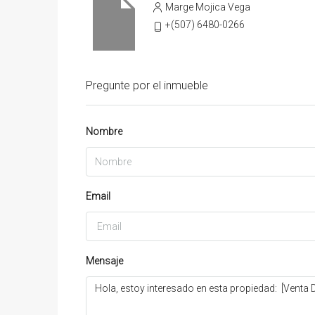
Marge Mojica Vega
+(507) 6480-0266
Pregunte por el inmueble
Nombre
Email
Mensaje