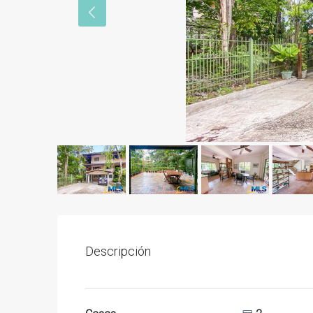
Descripción