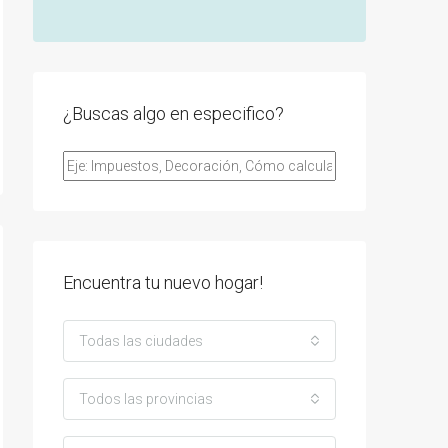
¿Buscas algo en especifico?
Encuentra tu nuevo hogar!
Todas las ciudades
Todos las provincias