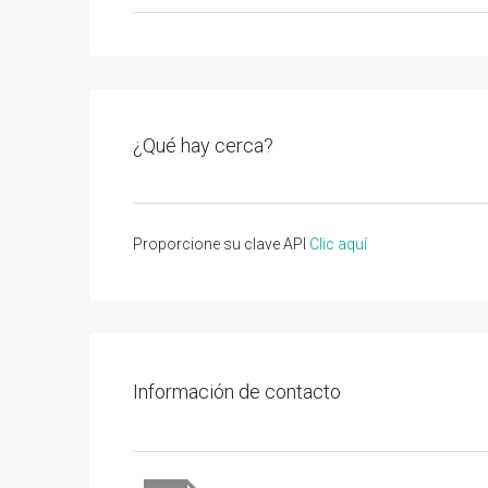
¿Qué hay cerca?
Proporcione su clave API
Clic aquí
Información de contacto