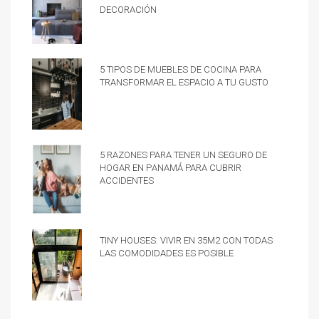
decoración
5 tipos de muebles de cocina para
transformar el espacio a tu gusto
5 razones para tener un Seguro de
hogar en Panamá para cubrir
accidentes
Tiny Houses: vivir en 35m2 con todas
las comodidades es posible