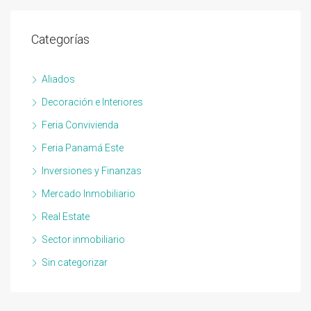
Categorías
Aliados
Decoración e Interiores
Feria Convivienda
Feria Panamá Este
Inversiones y Finanzas
Mercado Inmobiliario
Real Estate
Sector inmobiliario
Sin categorizar