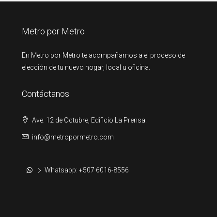
Metro por Metro
En Metro por Metro te acompañamos a el proceso de
elección de tu nuevo hogar, local u oficina.
Contáctanos
Ave. 12 de Octubre, Edificio La Prensa.
info@metropormetro.com
Whatsapp: +507 6016-8556