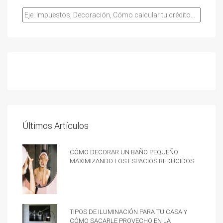
Últimos Artículos
Cómo decorar un baño pequeño:
Maximizando los espacios reducidos
Tipos de iluminación para tu casa y
cómo sacarle provecho en la