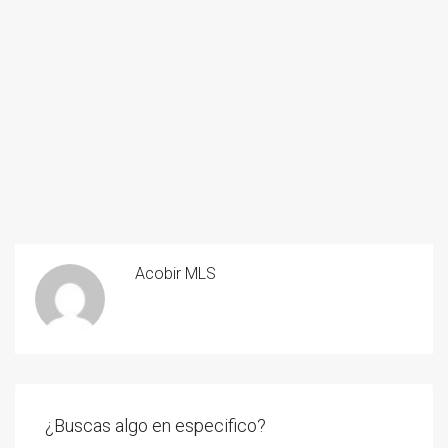
Acobir MLS
¿Buscas algo en especifico?