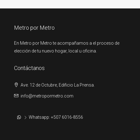
Metro por Metro
En Metro por Metro te acompañamos a el proceso de
elección de tu nuevo hogar, local u oficina.
Contáctanos
Ave. 12 de Octubre, Edificio La Prensa.
info@metropormetro.com
Whatsapp: +507 6016-8556