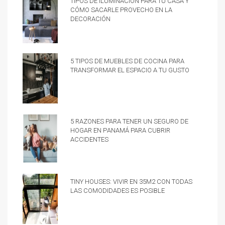
cómo sacarle provecho en la
decoración
5 tipos de muebles de cocina para
transformar el espacio a tu gusto
5 razones para tener un Seguro de
hogar en Panamá para cubrir
accidentes
Tiny Houses: vivir en 35m2 con todas
las comodidades es posible