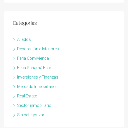
Categorías
Aliados
Decoración e Interiores
Feria Convivienda
Feria Panamá Este
Inversiones y Finanzas
Mercado Inmobiliario
Real Estate
Sector inmobiliario
Sin categorizar