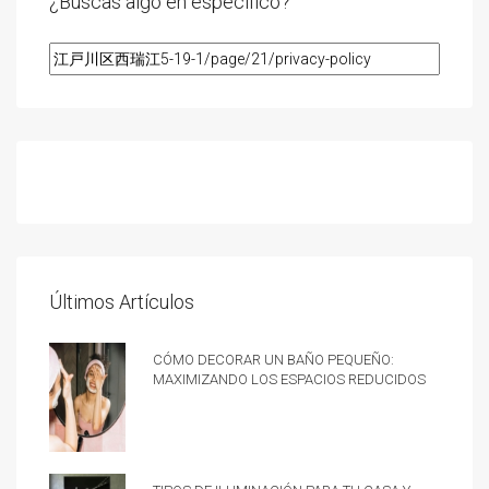
¿Buscas algo en especifico?
Últimos Artículos
Cómo decorar un baño pequeño:
Maximizando los espacios reducidos
Tipos de iluminación para tu casa y