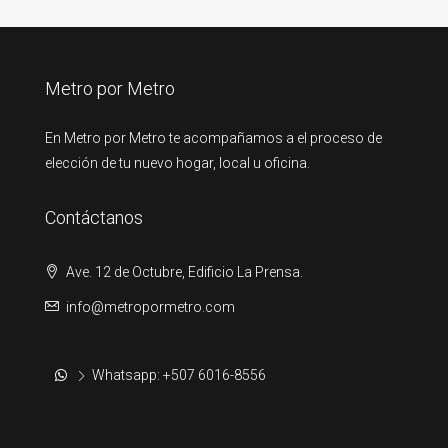
Metro por Metro
En Metro por Metro te acompañamos a el proceso de
elección de tu nuevo hogar, local u oficina.
Contáctanos
Ave. 12 de Octubre, Edificio La Prensa.
info@metropormetro.com
Whatsapp: +507 6016-8556