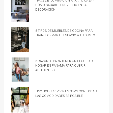
cómo sacarle provecho en la
decoración
5 tipos de muebles de cocina para
transformar el espacio a tu gusto
5 razones para tener un Seguro de
hogar en Panamá para cubrir
accidentes
Tiny Houses: vivir en 35m2 con todas
las comodidades es posible