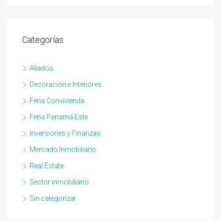
Categorías
Aliados
Decoración e Interiores
Feria Convivienda
Feria Panamá Este
Inversiones y Finanzas
Mercado Inmobiliario
Real Estate
Sector inmobiliario
Sin categorizar