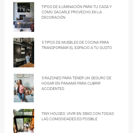
Tipos de iluminación para tu casa y
cómo sacarle provecho en la
decoración
5 tipos de muebles de cocina para
transformar el espacio a tu gusto
5 razones para tener un Seguro de
hogar en Panamá para cubrir
accidentes
Tiny Houses: vivir en 35m2 con todas
las comodidades es posible