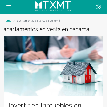
Home
apartamentos en venta en panamá
apartamentos en venta en panamá
Invertir en Inmuebles en