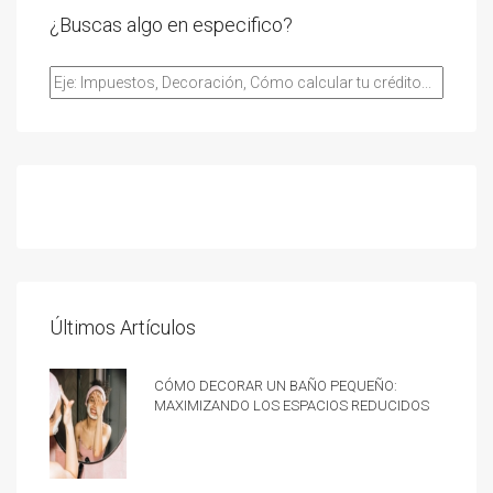
¿Buscas algo en especifico?
Últimos Artículos
Cómo decorar un baño pequeño:
Maximizando los espacios reducidos