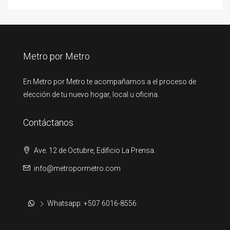
Metro por Metro
En Metro por Metro te acompañamos a el proceso de
elección de tu nuevo hogar, local u oficina.
Contáctanos
Ave. 12 de Octubre, Edificio La Prensa.
info@metropormetro.com
Whatsapp: +507 6016-8556