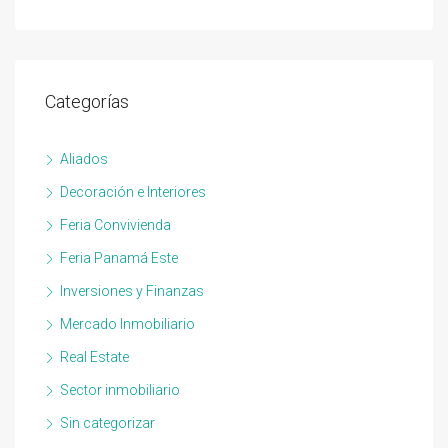
Categorías
Aliados
Decoración e Interiores
Feria Convivienda
Feria Panamá Este
Inversiones y Finanzas
Mercado Inmobiliario
Real Estate
Sector inmobiliario
Sin categorizar