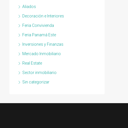
Aliados
Decoración e Interiores
Feria Convivienda
Feria Panamá Este
Inversiones y Finanzas
Mercado Inmobiliario
Real Estate
Sector inmobiliario
Sin categorizar