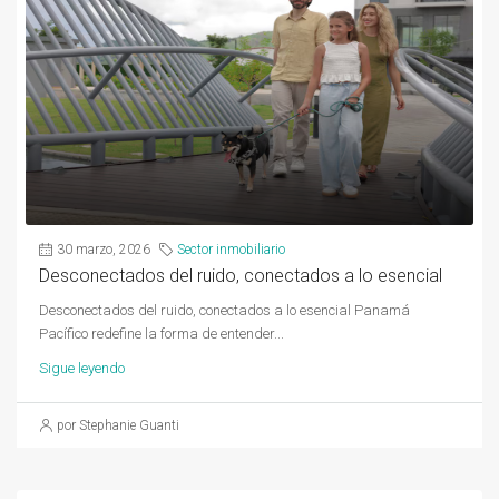
30 marzo, 2026
Sector inmobiliario
Desconectados del ruido, conectados a lo esencial
Desconectados del ruido, conectados a lo esencial Panamá
Pacífico redefine la forma de entender...
Sigue leyendo
por Stephanie Guanti