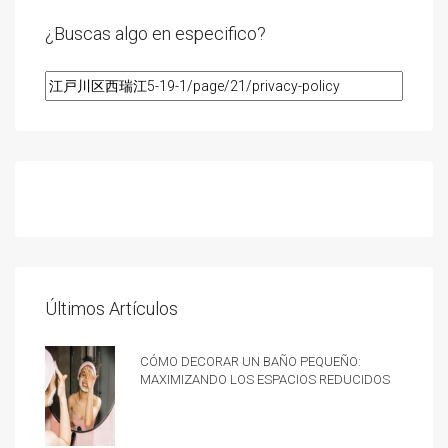
¿Buscas algo en especifico?
Últimos Artículos
Cómo decorar un baño pequeño:
Maximizando los espacios reducidos