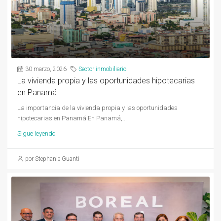
30 marzo, 2026
Sector inmobiliario
La vivienda propia y las oportunidades hipotecarias
en Panamá
La importancia de la vivienda propia y las oportunidades
hipotecarias en Panamá En Panamá,...
Sigue leyendo
por Stephanie Guanti