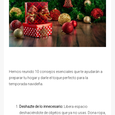
Hemos reunido 10 consejos esenciales que te ayudarán a
preparar tu hogar y darle el toque perfecto para la
temporada navideña.
Deshazte de lo innecesario:
Libera espacio
deshaciéndote de objetos que ya no usas. Dona ropa,