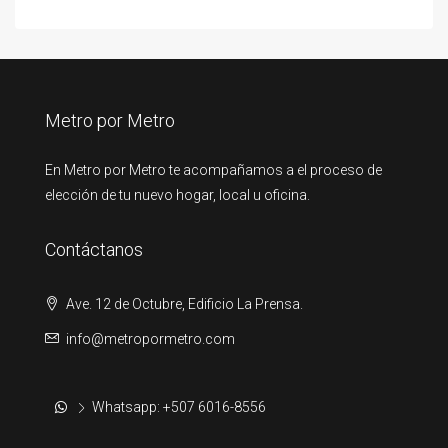
Metro por Metro
En Metro por Metro te acompañamos a el proceso de
elección de tu nuevo hogar, local u oficina.
Contáctanos
Ave. 12 de Octubre, Edificio La Prensa.
info@metropormetro.com
Whatsapp: +507 6016-8556