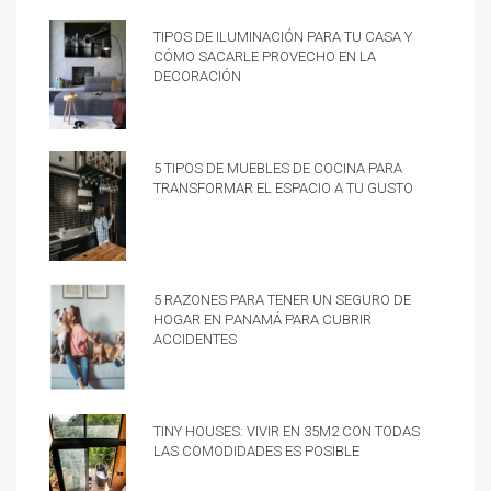
Tipos de iluminación para tu casa y
cómo sacarle provecho en la
decoración
5 tipos de muebles de cocina para
transformar el espacio a tu gusto
5 razones para tener un Seguro de
hogar en Panamá para cubrir
accidentes
Tiny Houses: vivir en 35m2 con todas
las comodidades es posible