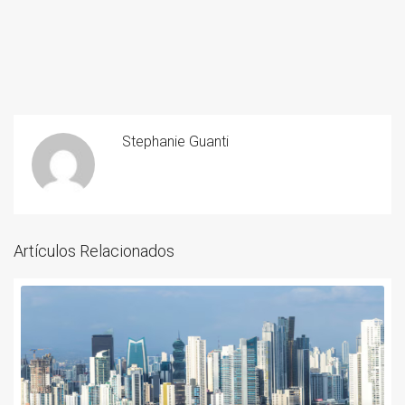
Stephanie Guanti
Artículos Relacionados