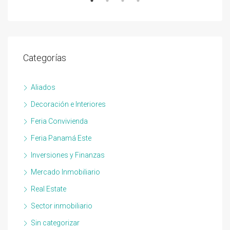
Categorías
Aliados
Decoración e Interiores
Feria Convivienda
Feria Panamá Este
Inversiones y Finanzas
Mercado Inmobiliario
Real Estate
Sector inmobiliario
Sin categorizar