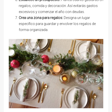
regalos, comida y decoración. Así evitarás gastos
excesivos y comenzar el año con deudas.
Crea una zona para regalos:
Designa un lugar
específico para guardar y envolver los regalos de
forma organizada.