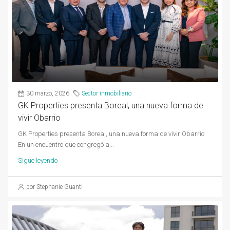
30 marzo, 2026
Sector inmobiliario
GK Properties presenta Boreal, una nueva forma de
vivir Obarrio
GK Properties presenta Boreal, una nueva forma de vivir Obarrio
En un encuentro que congregó a...
Sigue leyendo
por Stephanie Guanti