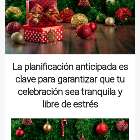
La planificación anticipada es
clave para garantizar que tu
celebración sea tranquila y
libre de estrés