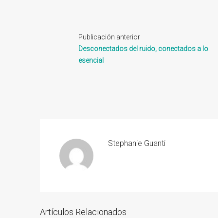
Publicación anterior
Desconectados del ruido, conectados a lo
esencial
Stephanie Guanti
Artículos Relacionados