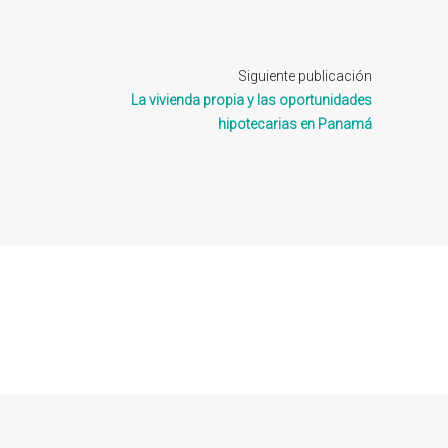
Siguiente publicación
La vivienda propia y las oportunidades
hipotecarias en Panamá