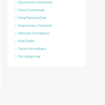
Decoración e Interiores
Feria Convivienda
Feria Panamá Este
Inversiones y Finanzas
Mercado Inmobiliario
Real Estate
Sector inmobiliario
Sin categorizar