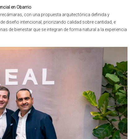
ncial en Obarrio
s recámaras, con una propuesta arquitectónica definida y
e diseño intencional, priorizando calidad sobre cantidad, e
nas de bienestar que se integran de forma natural a la experiencia