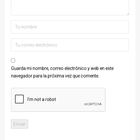
Guarda mi nombre, correo electrónico y web en este
navegador para la próxima vez que comente.