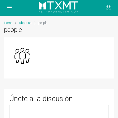
Home
About us
people
people
Únete a la discusión