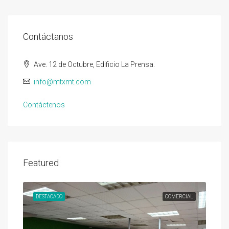
Contáctanos
Ave. 12 de Octubre, Edificio La Prensa.
info@mtxmt.com
Contáctenos
Featured
DESTACADO
COMERCIAL