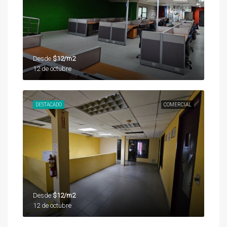
Desde
$12/m2
12 de octubre
DESTACADO
COMERCIAL
Desde
$12/m2
12 de octubre