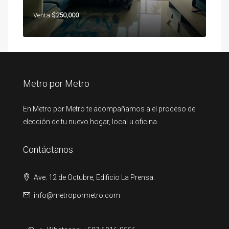
Venta
$250,000
Metro por Metro
En Metro por Metro te acompañamos a el proceso de
elección de tu nuevo hogar, local u oficina.
Contáctanos
Ave. 12 de Octubre, Edificio La Prensa.
info@metropormetro.com