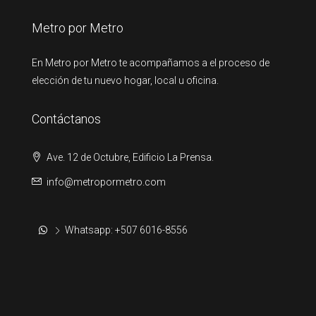
Metro por Metro
En Metro por Metro te acompañamos a el proceso de
elección de tu nuevo hogar, local u oficina.
Contáctanos
Ave. 12 de Octubre, Edificio La Prensa.
info@metropormetro.com
Whatsapp: +507 6016-8556