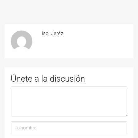
Isol Jeréz
Únete a la discusión