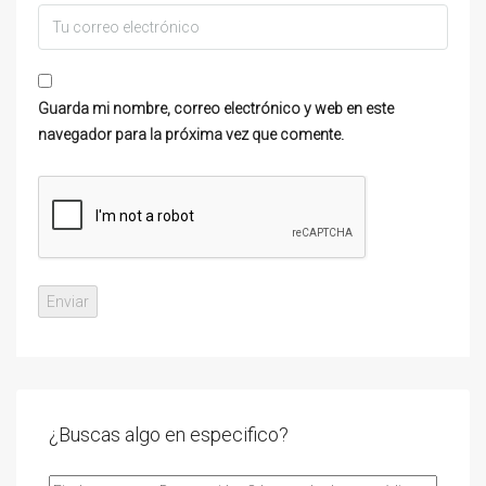
Guarda mi nombre, correo electrónico y web en este
navegador para la próxima vez que comente.
¿Buscas algo en especifico?