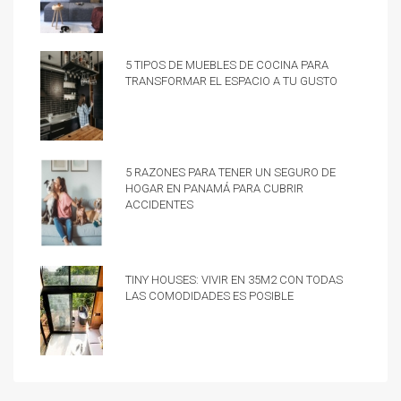
5 tipos de muebles de cocina para
transformar el espacio a tu gusto
5 razones para tener un Seguro de
hogar en Panamá para cubrir
accidentes
Tiny Houses: vivir en 35m2 con todas
las comodidades es posible