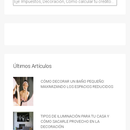
Últimos Artículos
Cómo decorar un baño pequeño:
Maximizando los espacios reducidos
Tipos de iluminación para tu casa y
cómo sacarle provecho en la
decoración