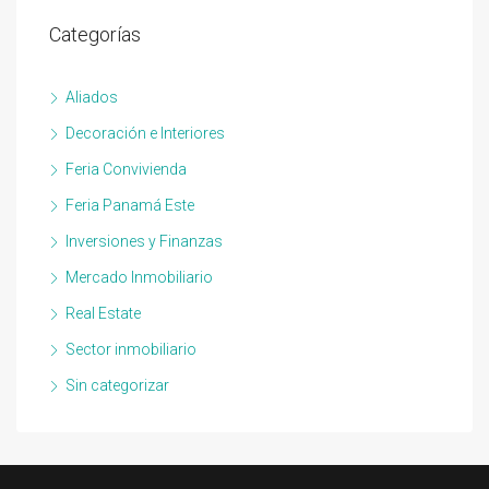
Categorías
Aliados
Decoración e Interiores
Feria Convivienda
Feria Panamá Este
Inversiones y Finanzas
Mercado Inmobiliario
Real Estate
Sector inmobiliario
Sin categorizar