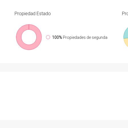
Propiedad
Estado
Pr
100%
Propiedades de segunda