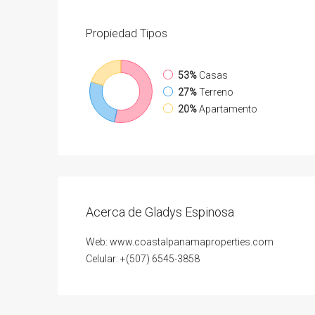
Propiedad
Tipos
53%
Casas
27%
Terreno
20%
Apartamento
Acerca de Gladys Espinosa
Web: www.coastalpanamaproperties.com
Celular: +(507) 6545-3858