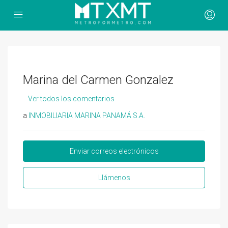
Marina del Carmen Gonzalez
Ver todos los comentarios
a
INMOBILIARIA MARINA PANAMÁ S.A.
Enviar correos electrónicos
Llámenos