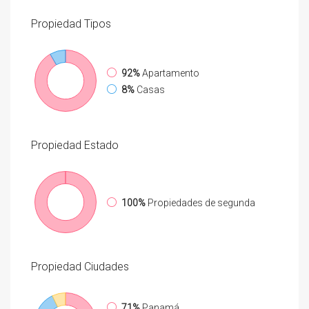
Propiedad
Tipos
92%
Apartamento
8%
Casas
Propiedad
Estado
100%
Propiedades de segunda
Propiedad
Ciudades
71%
Panamá