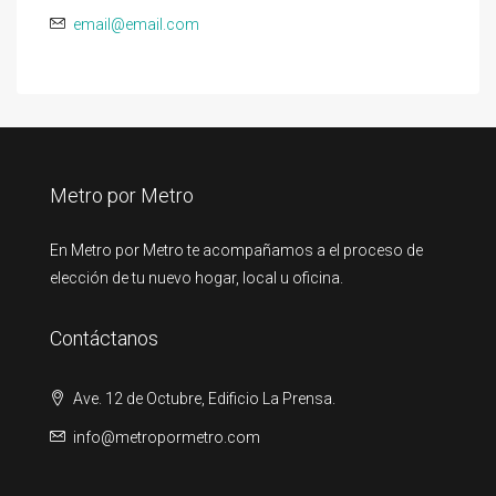
email@email.com
Metro por Metro
En Metro por Metro te acompañamos a el proceso de
elección de tu nuevo hogar, local u oficina.
Contáctanos
Ave. 12 de Octubre, Edificio La Prensa.
info@metropormetro.com