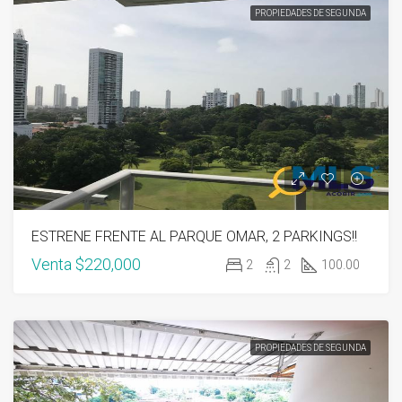
PROPIEDADES DE SEGUNDA
ESTRENE FRENTE AL PARQUE OMAR, 2 PARKINGS!!
Venta
$220,000
2
2
100.00
PROPIEDADES DE SEGUNDA