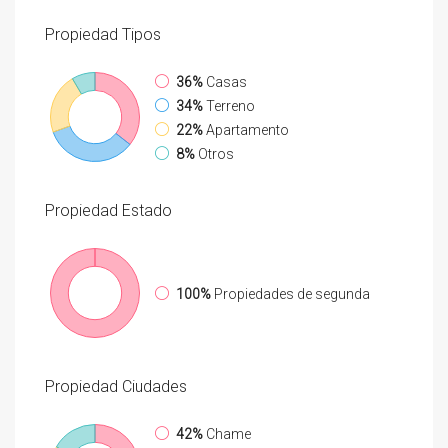
Propiedad
Tipos
36%
Casas
34%
Terreno
22%
Apartamento
8%
Otros
Propiedad
Estado
100%
Propiedades de segunda
Propiedad
Ciudades
42%
Chame