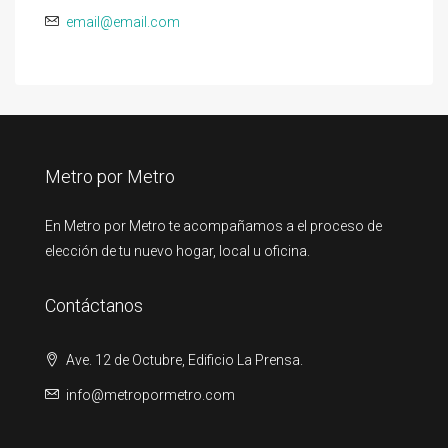
email@email.com
Metro por Metro
En Metro por Metro te acompañamos a el proceso de
elección de tu nuevo hogar, local u oficina.
Contáctanos
Ave. 12 de Octubre, Edificio La Prensa.
info@metropormetro.com