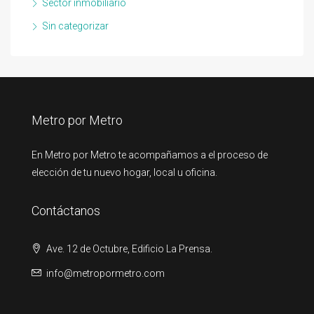
Sector inmobiliario
Sin categorizar
Metro por Metro
En Metro por Metro te acompañamos a el proceso de
elección de tu nuevo hogar, local u oficina.
Contáctanos
Ave. 12 de Octubre, Edificio La Prensa.
info@metropormetro.com