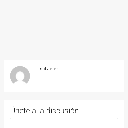
Isol Jeréz
Únete a la discusión