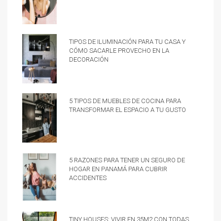
Tipos de iluminación para tu casa y
cómo sacarle provecho en la
decoración
5 tipos de muebles de cocina para
transformar el espacio a tu gusto
5 razones para tener un Seguro de
hogar en Panamá para cubrir
accidentes
Tiny Houses: vivir en 35m2 con todas