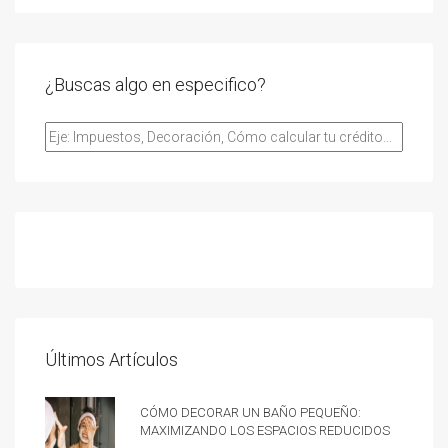
¿Buscas algo en especifico?
Últimos Artículos
Cómo decorar un baño pequeño:
Maximizando los espacios reducidos