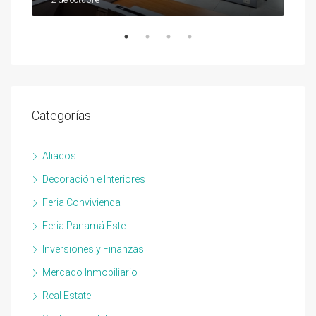
Categorías
Aliados
Decoración e Interiores
Feria Convivienda
Feria Panamá Este
Inversiones y Finanzas
Mercado Inmobiliario
Real Estate