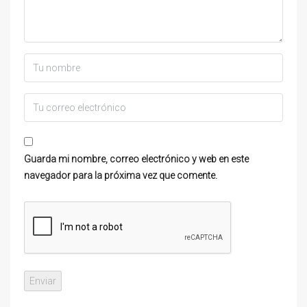
Guarda mi nombre, correo electrónico y web en este
navegador para la próxima vez que comente.