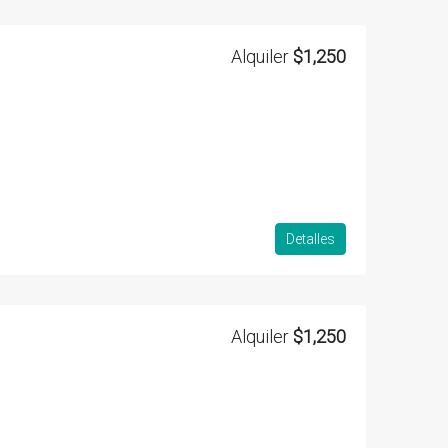
Alquiler
$1,250
Detalles
Alquiler
$1,250