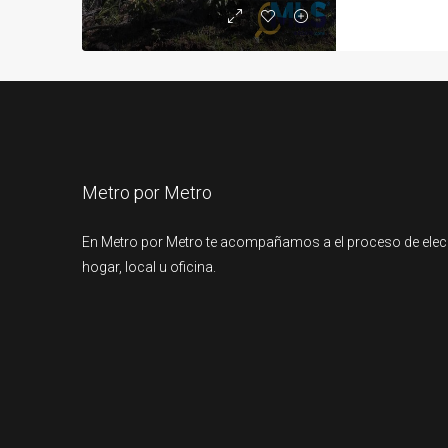
Metro por Metro
En Metro por Metro te acompañamos a el proceso de elec
hogar, local u oficina.