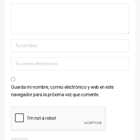
Guarda mi nombre, correo electrónico y web en este
navegador para la próxima vez que comente.