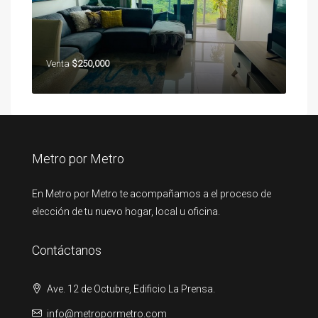
Venta
$250,000
Metro por Metro
En Metro por Metro te acompañamos a el proceso de
elección de tu nuevo hogar, local u oficina.
Contáctanos
Ave. 12 de Octubre, Edificio La Prensa.
info@metropormetro.com