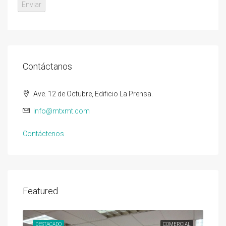
Contáctanos
Ave. 12 de Octubre, Edificio La Prensa.
info@mtxmt.com
Contáctenos
Featured
DESTACADO
COMERCIAL